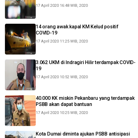
17 April 2020 16:48 WIB, 2020
14 orang awak kapal KM Kelud positif
COVID-19
17 April 2020 11:25 WIB, 2020
3.062 UKM di Indragiri Hilir terdampak COVID-
19
17 April 2020 10:52 WIB, 2020
40.000 KK miskin Pekanbaru yang terdampak
PSBB akan dapat bantuan
17 April 2020 10:25 WIB, 2020
Kota Dumai diminta ajukan PSBB antisipasi