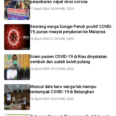
penyebaran cepat virus corona
17 April 2020 10:09 WIB, 2020
Seorang warga Sungai Penuh positif COVID-
19, punya riwayat perjalanan ke Malaysia
16 April 2020 21:04 WIB, 2020
Enam pasien COVID-19 di Riau dinyatakan
sembuh dan sudah boleh pulang
16 April 2020 19:10 WIB, 2020
Muncul data baru warga tak mampu
terdampak COVID-19 di Batanghari
16 April 2020 16:23 WIB, 2020