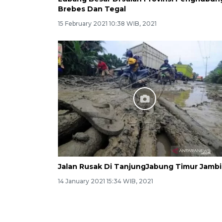
Brebes Dan Tegal
15 February 2021 10:38 WIB, 2021
Jalan Rusak Di TanjungJabung Timur Jambi
14 January 2021 15:34 WIB, 2021