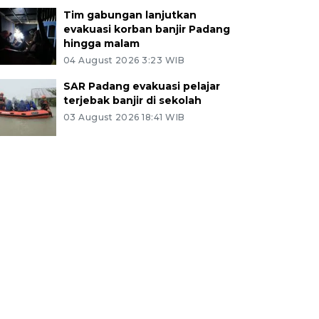
Tim gabungan lanjutkan
evakuasi korban banjir Padang
hingga malam
04 August 2026 3:23 WIB
SAR Padang evakuasi pelajar
terjebak banjir di sekolah
03 August 2026 18:41 WIB