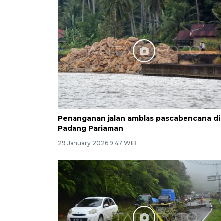
Penanganan jalan amblas pascabencana di
Padang Pariaman
29 January 2026 9:47 WIB