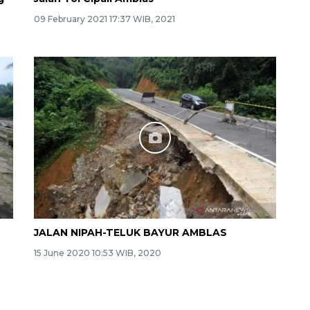
09 February 2021 17:37 WIB, 2021
JALAN NIPAH-TELUK BAYUR AMBLAS
15 June 2020 10:53 WIB, 2020