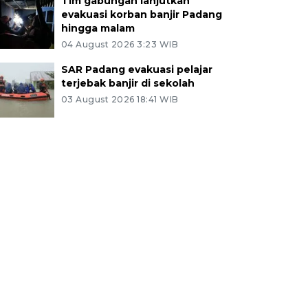
Tim gabungan lanjutkan
evakuasi korban banjir Padang
hingga malam
04 August 2026 3:23 WIB
SAR Padang evakuasi pelajar
terjebak banjir di sekolah
03 August 2026 18:41 WIB