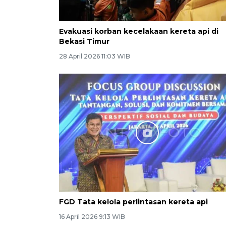
Evakuasi korban kecelakaan kereta api di
Bekasi Timur
28 April 2026 11:03 WIB
FGD Tata kelola perlintasan kereta api
16 April 2026 9:13 WIB