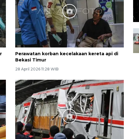
r
Perawatan korban kecelakaan kereta api di
Bekasi Timur
28 April 2026 11:28 WIB