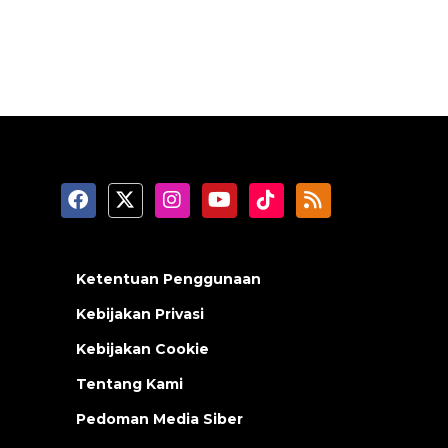
Ketentuan Penggunaan
Kebijakan Privasi
Kebijakan Cookie
Tentang Kami
Pedoman Media Siber