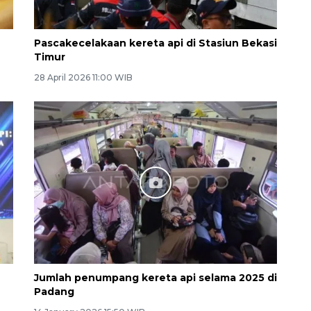
Pascakecelakaan kereta api di Stasiun Bekasi
Timur
28 April 2026 11:00 WIB
Jumlah penumpang kereta api selama 2025 di
Padang