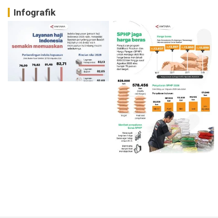
Infografik