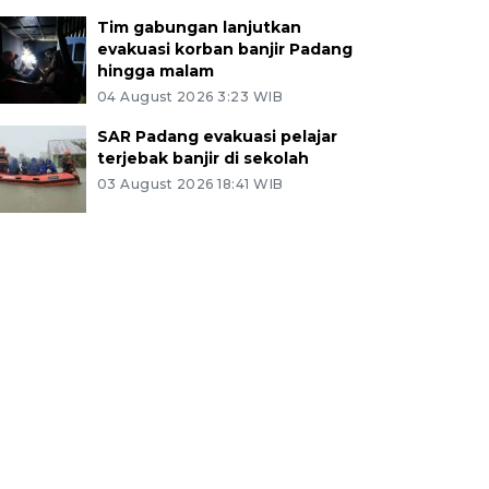
Tim gabungan lanjutkan
evakuasi korban banjir Padang
hingga malam
04 August 2026 3:23 WIB
SAR Padang evakuasi pelajar
terjebak banjir di sekolah
03 August 2026 18:41 WIB