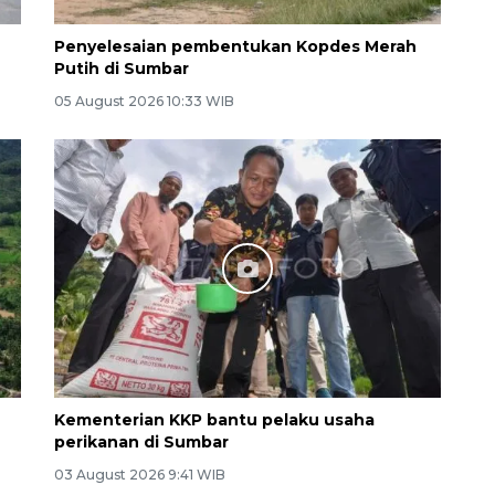
Penyelesaian pembentukan Kopdes Merah
Putih di Sumbar
05 August 2026 10:33 WIB
Kementerian KKP bantu pelaku usaha
perikanan di Sumbar
03 August 2026 9:41 WIB