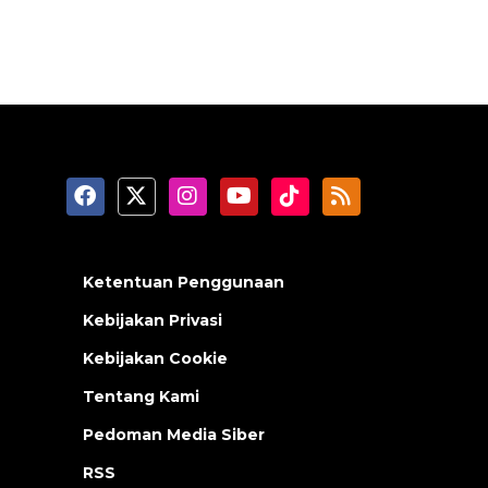
Ketentuan Penggunaan
Kebijakan Privasi
Kebijakan Cookie
Tentang Kami
Pedoman Media Siber
RSS