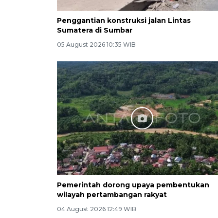
Penggantian konstruksi jalan Lintas
Sumatera di Sumbar
05 August 2026 10:35 WIB
Pemerintah dorong upaya pembentukan
wilayah pertambangan rakyat
04 August 2026 12:49 WIB