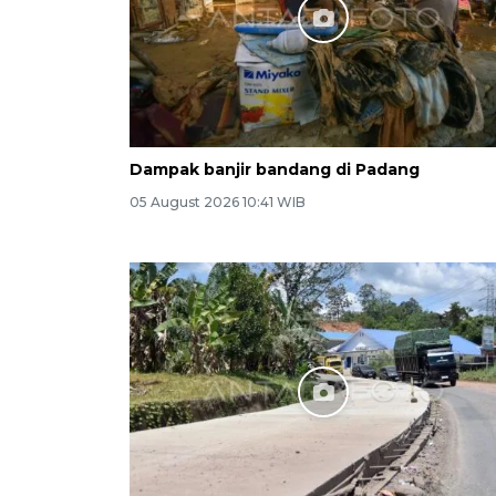
Dampak banjir bandang di Padang
05 August 2026 10:41 WIB