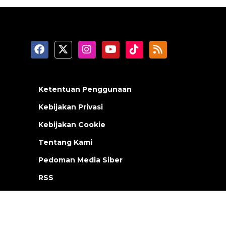
Ketentuan Penggunaan
Kebijakan Privasi
Kebijakan Cookie
Tentang Kami
Pedoman Media Siber
RSS