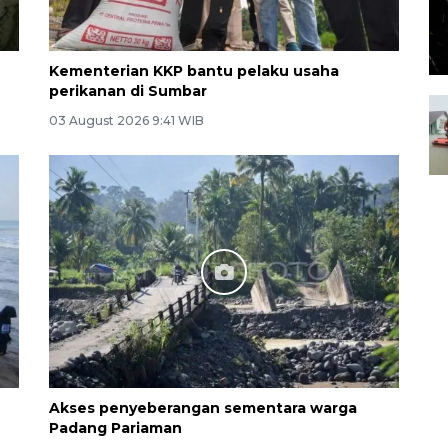
Kementerian KKP bantu pelaku usaha
perikanan di Sumbar
03 August 2026 9:41 WIB
Akses penyeberangan sementara warga
Padang Pariaman