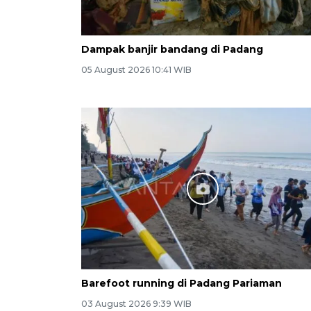
Dampak banjir bandang di Padang
05 August 2026 10:41 WIB
Barefoot running di Padang Pariaman
03 August 2026 9:39 WIB