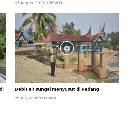
03 August 2026 9:36 WIB
di
Debit air sungai menyusut di Padang
29 July 2026 9:09 WIB