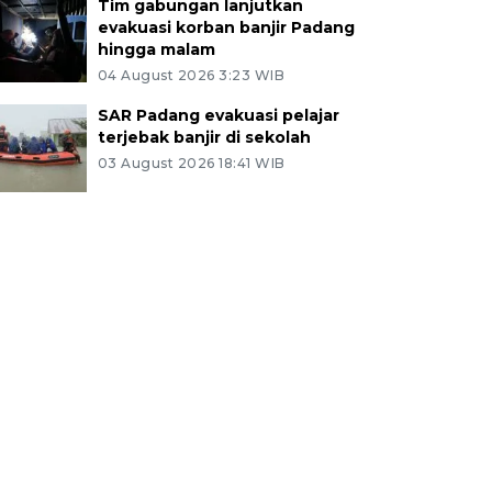
Tim gabungan lanjutkan
evakuasi korban banjir Padang
hingga malam
04 August 2026 3:23 WIB
SAR Padang evakuasi pelajar
terjebak banjir di sekolah
03 August 2026 18:41 WIB