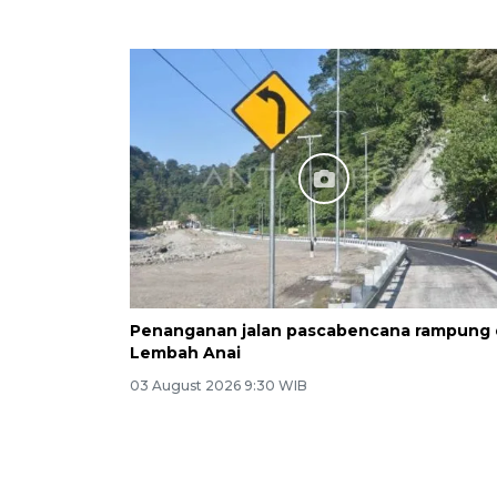
Penanganan jalan pascabencana rampung 
Lembah Anai
03 August 2026 9:30 WIB