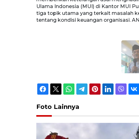
Ulama Indonesia (MUI) di Kantor MUI Pu
tiga topik utama yang terkait masalah k
tentang kondisi keuangan organisasi. 
Foto Lainnya