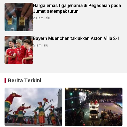
Harga emas tiga jenama di Pegadaian pada
Jumat serempak turun
23 jam lalu
Bayern Muenchen taklukkan Aston Villa 2-1
5 jam lalu
Berita Terkini