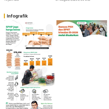
Infografik