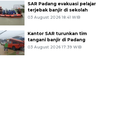
SAR Padang evakuasi pelajar
terjebak banjir di sekolah
03 August 2026 18:41 WIB
Kantor SAR turunkan tim
tangani banjir di Padang
03 August 2026 17:39 WIB