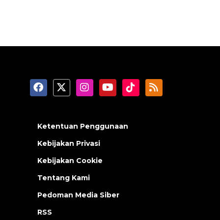
Ketentuan Penggunaan
Kebijakan Privasi
Kebijakan Cookie
Tentang Kami
Pedoman Media Siber
RSS