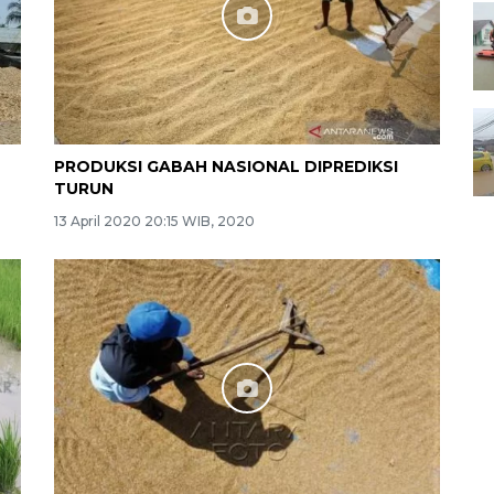
PRODUKSI GABAH NASIONAL DIPREDIKSI
TURUN
13 April 2020 20:15 WIB, 2020