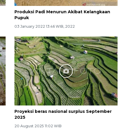
Produksi Padi Menurun Akibat Kelangkaan
Pupuk
03 January 2022 13:46 WIB, 2022
Proyeksi beras nasional surplus September
2025
20 August 2025 11:02 WIB