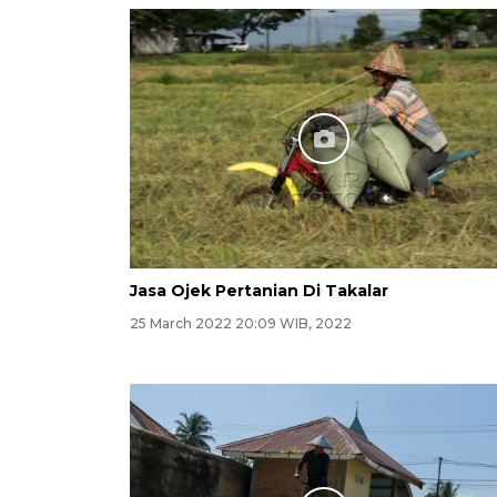
Jasa Ojek Pertanian Di Takalar
25 March 2022 20:09 WIB, 2022