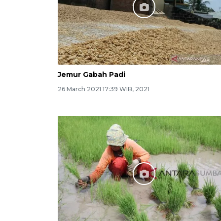
Jemur Gabah Padi
26 March 2021 17:39 WIB, 2021