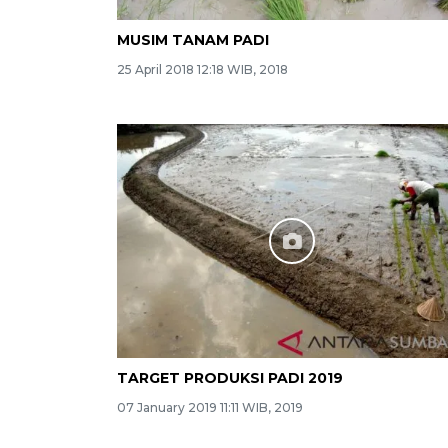
MUSIM TANAM PADI
25 April 2018 12:18 WIB, 2018
TARGET PRODUKSI PADI 2019
07 January 2019 11:11 WIB, 2019