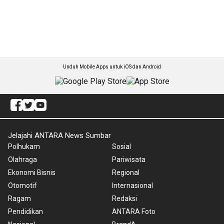
Unduh Mobile Apps untuk iOS dan Android
Jelajahi ANTARA News Sumbar
Polhukam
Sosial
Olahraga
Pariwisata
Ekonomi Bisnis
Regional
Otomotif
Internasional
Ragam
Redaksi
Pendidikan
ANTARA Foto