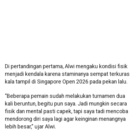
Di pertandingan pertama, Alwi mengaku kondisi fisik
menjadi kendala karena staminanya sempat terkuras
kala tampil di Singapore Open 2026 pada pekan lalu.
“Beberapa pemain sudah melakukan turnamen dua
kali beruntun, begitu pun saya. Jadi mungkin secara
fisik dan mental pasti capek, tapi saya tadi mencoba
mendorong diri saya lagi agar keinginan menangnya
lebih besar,” ujar Alwi.