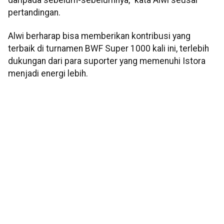
pertandingan.
Alwi berharap bisa memberikan kontribusi yang
terbaik di turnamen BWF Super 1000 kali ini, terlebih
dukungan dari para suporter yang memenuhi Istora
menjadi energi lebih.