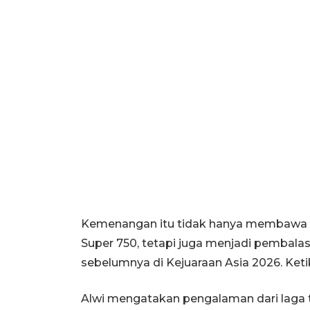
Kemenangan itu tidak hanya membawa Al
Super 750, tetapi juga menjadi pembala
sebelumnya di Kejuaraan Asia 2026. Ketika
Alwi mengatakan pengalaman dari laga