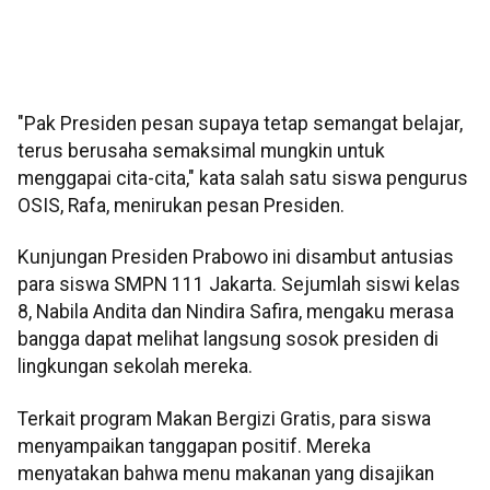
"Pak Presiden pesan supaya tetap semangat belajar,
terus berusaha semaksimal mungkin untuk
menggapai cita-cita," kata salah satu siswa pengurus
OSIS, Rafa, menirukan pesan Presiden.
Kunjungan Presiden Prabowo ini disambut antusias
para siswa SMPN 111 Jakarta. Sejumlah siswi kelas
8, Nabila Andita dan Nindira Safira, mengaku merasa
bangga dapat melihat langsung sosok presiden di
lingkungan sekolah mereka.
Terkait program Makan Bergizi Gratis, para siswa
menyampaikan tanggapan positif. Mereka
menyatakan bahwa menu makanan yang disajikan