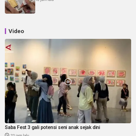
Video
Saba Fest 3 gali potensi seni anak sejak dini
22 jam lalu