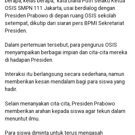
berapa, kelas berapa," kata Diana Putri selaku Ketua
OSIS SMPN 111 Jakarta, usai berdialog dengan
Presiden Prabowo di depan ruang OSIS sekolah
setempat, dikutip dari siaran pers BPMI Sekretariat
Presiden.
Dalam pertemuan tersebut, para pengurus OSIS
menyampaikan berbagai impian dan cita-cita mereka
di hadapan Presiden.
Interaksi itu berlangsung secara sederhana, namun
memberikan kesan mendalam bagi para siswa yang
hadir.
Selain menanyakan cita-cita, Presiden Prabowo
memberikan arahan kepada siswa agar tekun dalam
menuntut ilmu.
Para siswa diminta untuk terus mengasah