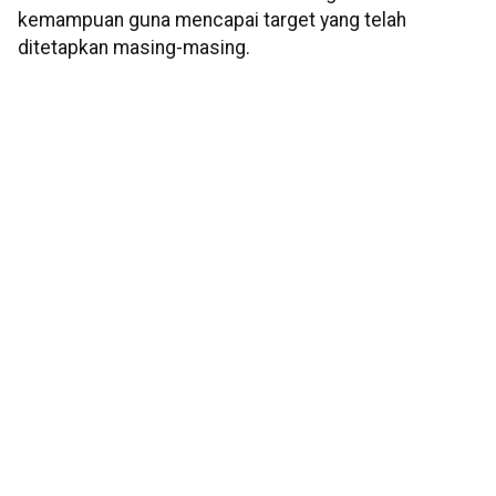
kemampuan guna mencapai target yang telah
ditetapkan masing-masing.