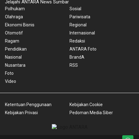
Jelajahi ANTARA News Sumbar
Polhukam
Sosial
Olahraga
Pariwisata
Ekonomi Bisnis
Regional
Otomotif
Internasional
Ragam
Redaksi
Pendidikan
ANTARA Foto
Nasional
BrandA
Nusantara
RSS
Foto
Video
Ketentuan Penggunaan
Kebijakan Cookie
Kebijakan Privasi
Pedoman Media Siber