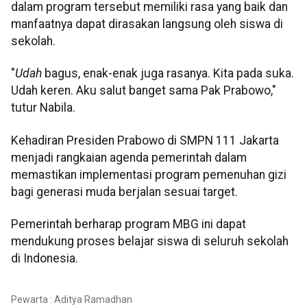
dalam program tersebut memiliki rasa yang baik dan
manfaatnya dapat dirasakan langsung oleh siswa di
sekolah.
"
Udah
bagus, enak-enak juga rasanya. Kita pada suka.
Udah keren. Aku salut banget sama Pak Prabowo,"
tutur Nabila.
Kehadiran Presiden Prabowo di SMPN 111 Jakarta
menjadi rangkaian agenda pemerintah dalam
memastikan implementasi program pemenuhan gizi
bagi generasi muda berjalan sesuai target.
Pemerintah berharap program MBG ini dapat
mendukung proses belajar siswa di seluruh sekolah
di Indonesia.
Pewarta : Aditya Ramadhan