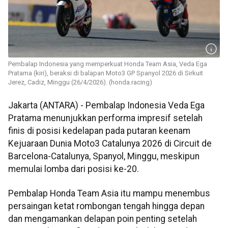
Pembalap Indonesia yang memperkuat Honda Team Asia, Veda Ega
Pratama (kiri), beraksi di balapan Moto3 GP Spanyol 2026 di Sirkuit
Jerez, Cadiz, Minggu (26/4/2026). (honda.racing)
Jakarta (ANTARA) - Pembalap Indonesia Veda Ega
Pratama menunjukkan performa impresif setelah
finis di posisi kedelapan pada putaran keenam
Kejuaraan Dunia Moto3 Catalunya 2026 di Circuit de
Barcelona-Catalunya, Spanyol, Minggu, meskipun
memulai lomba dari posisi ke-20.
Pembalap Honda Team Asia itu mampu menembus
persaingan ketat rombongan tengah hingga depan
dan mengamankan delapan poin penting setelah