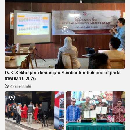
OJK: Sektor jasa keuangan Sumbar tumbuh positif pada
triwulan II 2026
47 menit lalu