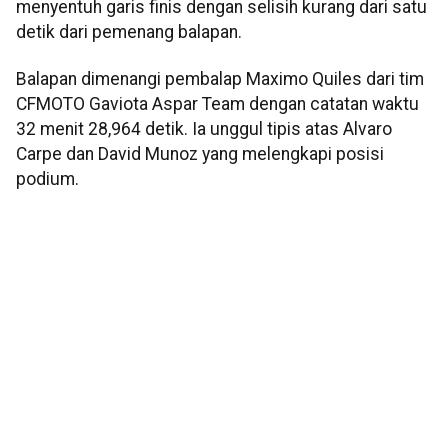
menyentuh garis finis dengan selisih kurang dari satu
detik dari pemenang balapan.
Balapan dimenangi pembalap Maximo Quiles dari tim
CFMOTO Gaviota Aspar Team dengan catatan waktu
32 menit 28,964 detik. Ia unggul tipis atas Alvaro
Carpe dan David Munoz yang melengkapi posisi
podium.