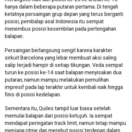
hanya dalam beberapa putaran pertama. Di tengah
ketatnya persaingan grup depan yang terus berganti
posisi, pembalap asal Indonesia itu sempat
menembus posisi kesembilan pada pertengahan
balapan.
Persaingan berlangsung sengit karena karakter
sirkuit Barcelona yang lebar membuat aksi saling
salip terjadi hampir di setiap tikungan. Veda sempat
turun ke posisi ke-14 saat balapan menyisakan dua
putaran, namun mampu melakukan pemulihan
impresif pada lap terakhir untuk kembali naik hingga
finis di posisi kedelapan.
Sementara itu, Quiles tampil luar biasa setelah
memulai balapan dari posisi ketujuh. Ia sempat
mendapat peringatan track limit, namun tetap mampu
menjaga ritme dan merebut posisi terdepan dalam