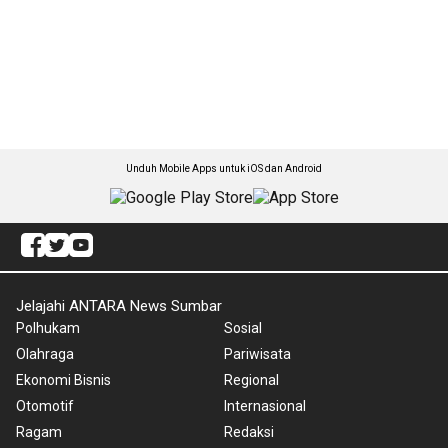
Unduh Mobile Apps untuk iOS dan Android
Jelajahi ANTARA News Sumbar
Polhukam
Sosial
Olahraga
Pariwisata
Ekonomi Bisnis
Regional
Otomotif
Internasional
Ragam
Redaksi