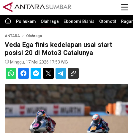
Polhukam
Olahraga
Ekonomi Bisnis
Otomotif
Raga
ANTARA
Olahraga
Veda Ega finis kedelapan usai start
posisi 20 di Moto3 Catalunya
Minggu, 17 Mei 2026 17:53 WIB