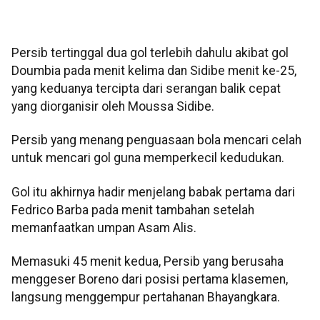
Persib tertinggal dua gol terlebih dahulu akibat gol
Doumbia pada menit kelima dan Sidibe menit ke-25,
yang keduanya tercipta dari serangan balik cepat
yang diorganisir oleh Moussa Sidibe.
Persib yang menang penguasaan bola mencari celah
untuk mencari gol guna memperkecil kedudukan.
Gol itu akhirnya hadir menjelang babak pertama dari
Fedrico Barba pada menit tambahan setelah
memanfaatkan umpan Asam Alis.
Memasuki 45 menit kedua, Persib yang berusaha
menggeser Boreno dari posisi pertama klasemen,
langsung menggempur pertahanan Bhayangkara.