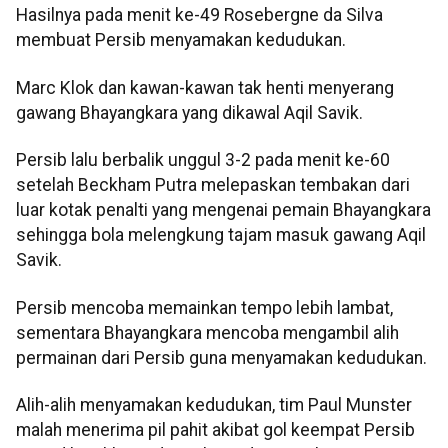
Hasilnya pada menit ke-49 Rosebergne da Silva
membuat Persib menyamakan kedudukan.
Marc Klok dan kawan-kawan tak henti menyerang
gawang Bhayangkara yang dikawal Aqil Savik.
Persib lalu berbalik unggul 3-2 pada menit ke-60
setelah Beckham Putra melepaskan tembakan dari
luar kotak penalti yang mengenai pemain Bhayangkara
sehingga bola melengkung tajam masuk gawang Aqil
Savik.
Persib mencoba memainkan tempo lebih lambat,
sementara Bhayangkara mencoba mengambil alih
permainan dari Persib guna menyamakan kedudukan.
Alih-alih menyamakan kedudukan, tim Paul Munster
malah menerima pil pahit akibat gol keempat Persib