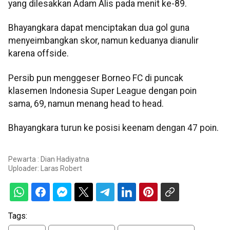
yang dilesakkan Adam Alis pada menit ke-89.
Bhayangkara dapat menciptakan dua gol guna
menyeimbangkan skor, namun keduanya dianulir
karena offside.
Persib pun menggeser Borneo FC di puncak
klasemen Indonesia Super League dengan poin
sama, 69, namun menang head to head.
Bhayangkara turun ke posisi keenam dengan 47 poin.
Pewarta : Dian Hadiyatna
Uploader:
Laras Robert
Tags: