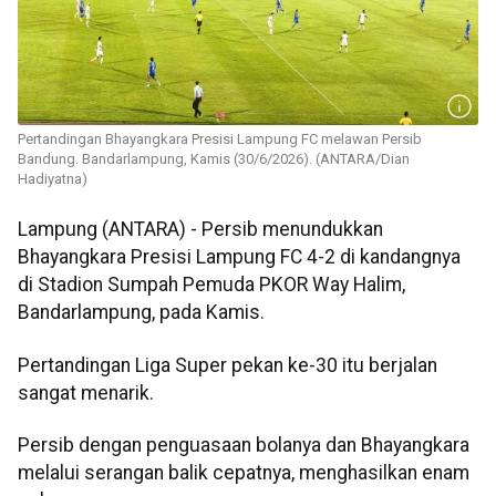
Pertandingan Bhayangkara Presisi Lampung FC melawan Persib
Bandung. Bandarlampung, Kamis (30/6/2026). (ANTARA/Dian
Hadiyatna)
Lampung (ANTARA) - Persib menundukkan
Bhayangkara Presisi Lampung FC 4-2 di kandangnya
di Stadion Sumpah Pemuda PKOR Way Halim,
Bandarlampung, pada Kamis.
Pertandingan Liga Super pekan ke-30 itu berjalan
sangat menarik.
Persib dengan penguasaan bolanya dan Bhayangkara
melalui serangan balik cepatnya, menghasilkan enam