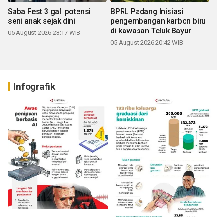
Saba Fest 3 gali potensi
BPRL Padang Inisiasi
seni anak sejak dini
pengembangan karbon biru
di kawasan Teluk Bayur
05 August 2026 23:17 WIB
05 August 2026 20:42 WIB
Infografik