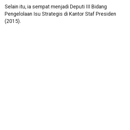
Selain itu, ia sempat menjadi Deputi III Bidang
Pengelolaan Isu Strategis di Kantor Staf Presiden
(2015).