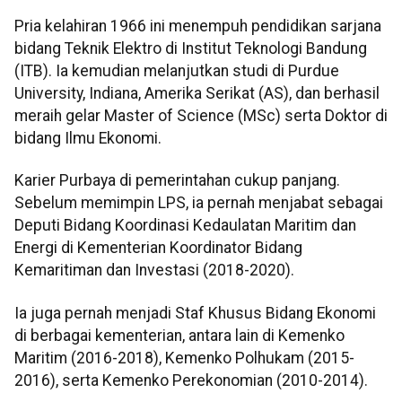
Pria kelahiran 1966 ini menempuh pendidikan sarjana
bidang Teknik Elektro di Institut Teknologi Bandung
(ITB). Ia kemudian melanjutkan studi di Purdue
University, Indiana, Amerika Serikat (AS), dan berhasil
meraih gelar Master of Science (MSc) serta Doktor di
bidang Ilmu Ekonomi.
Karier Purbaya di pemerintahan cukup panjang.
Sebelum memimpin LPS, ia pernah menjabat sebagai
Deputi Bidang Koordinasi Kedaulatan Maritim dan
Energi di Kementerian Koordinator Bidang
Kemaritiman dan Investasi (2018-2020).
Ia juga pernah menjadi Staf Khusus Bidang Ekonomi
di berbagai kementerian, antara lain di Kemenko
Maritim (2016-2018), Kemenko Polhukam (2015-
2016), serta Kemenko Perekonomian (2010-2014).