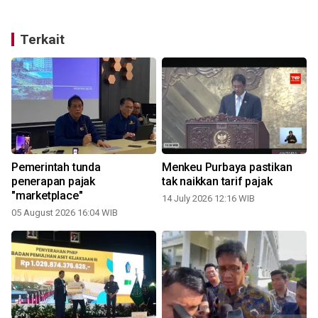
Terkait
Pemerintah tunda
Menkeu Purbaya pastikan
penerapan pajak
tak naikkan tarif pajak
"marketplace"
14 July 2026 12:16 WIB
05 August 2026 16:04 WIB