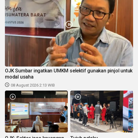
OJK Sumbar ingatkan UMKM selektif gunakan pinjol untuk
modal usaha
08 August 2026 2:13 WIB