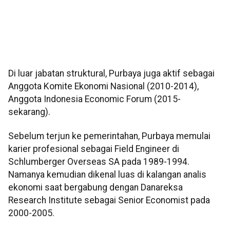
Di luar jabatan struktural, Purbaya juga aktif sebagai
Anggota Komite Ekonomi Nasional (2010-2014),
Anggota Indonesia Economic Forum (2015-
sekarang).
Sebelum terjun ke pemerintahan, Purbaya memulai
karier profesional sebagai Field Engineer di
Schlumberger Overseas SA pada 1989-1994.
Namanya kemudian dikenal luas di kalangan analis
ekonomi saat bergabung dengan Danareksa
Research Institute sebagai Senior Economist pada
2000-2005.