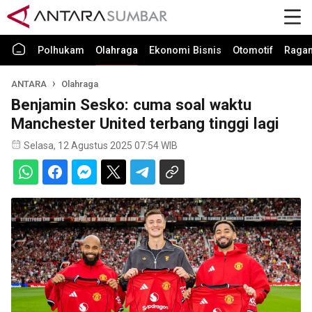
Polhukam
Olahraga
Ekonomi Bisnis
Otomotif
Raga
ANTARA
Olahraga
Benjamin Sesko: cuma soal waktu
Manchester United terbang tinggi lagi
Selasa, 12 Agustus 2025 07:54 WIB