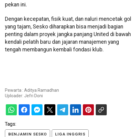
pekan ini.
Dengan kecepatan, fisik kuat, dan naluri mencetak gol
yang tajam, Sesko diharapkan bisa menjadi bagian
penting dalam proyek jangka panjang United di bawah
kendali pelatih baru dan jajaran manajemen yang
tengah membangun kembali fondasi klub.
Pewarta : Aditya Ramadhan
Uploader:
Jefri Doni
Tags:
BENJAMIN SESKO
LIGA INGGRIS