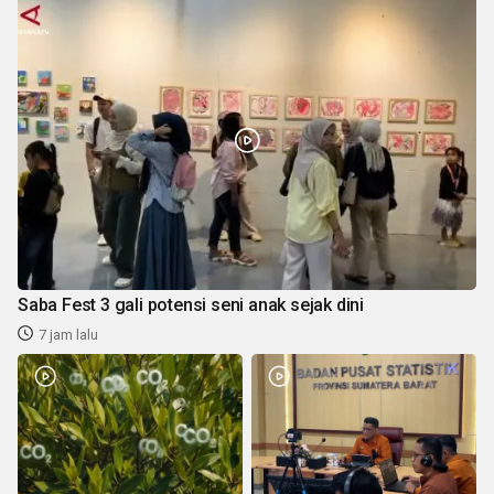
Saba Fest 3 gali potensi seni anak sejak dini
7 jam lalu