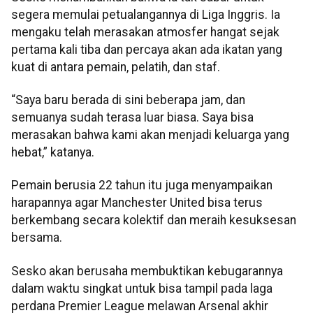
segera memulai petualangannya di Liga Inggris. Ia
mengaku telah merasakan atmosfer hangat sejak
pertama kali tiba dan percaya akan ada ikatan yang
kuat di antara pemain, pelatih, dan staf.
“Saya baru berada di sini beberapa jam, dan
semuanya sudah terasa luar biasa. Saya bisa
merasakan bahwa kami akan menjadi keluarga yang
hebat,” katanya.
Pemain berusia 22 tahun itu juga menyampaikan
harapannya agar Manchester United bisa terus
berkembang secara kolektif dan meraih kesuksesan
bersama.
Sesko akan berusaha membuktikan kebugarannya
dalam waktu singkat untuk bisa tampil pada laga
perdana Premier League melawan Arsenal akhir