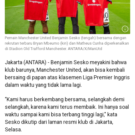
Pemain Manchester United Benjamin Sesko (tengah) bersama dengan
rekrutan terbaru Bryan Mbeumo (kiri) dan Matheus Cunha diperkenalkan
di Stadion Old Trafford Manchester. ANTARA/X/ManUtd
Jakarta (ANTARA) - Benjamin Sesko meyakini bahwa
klub barunya, Manchester United, akan bisa kembali
bersaing di papan atas klasemen Liga Premier Inggris
dalam waktu yang tidak lama lagi.
“Kami harus berkembang bersama, selangkah demi
selangkah, karena kami terus membaik. Ini hanya soal
waktu sampai kami bisa terbang tinggi lagi," kata
Sesko dikutip dari laman resmi klub di Jakarta,
Selasa.