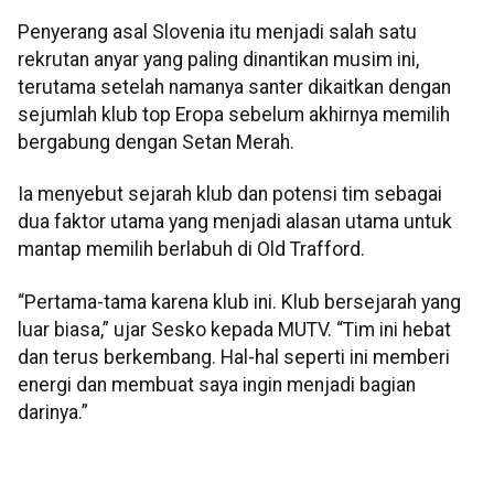
Penyerang asal Slovenia itu menjadi salah satu
rekrutan anyar yang paling dinantikan musim ini,
terutama setelah namanya santer dikaitkan dengan
sejumlah klub top Eropa sebelum akhirnya memilih
bergabung dengan Setan Merah.
Ia menyebut sejarah klub dan potensi tim sebagai
dua faktor utama yang menjadi alasan utama untuk
mantap memilih berlabuh di Old Trafford.
“Pertama-tama karena klub ini. Klub bersejarah yang
luar biasa,” ujar Sesko kepada MUTV. “Tim ini hebat
dan terus berkembang. Hal-hal seperti ini memberi
energi dan membuat saya ingin menjadi bagian
darinya.”