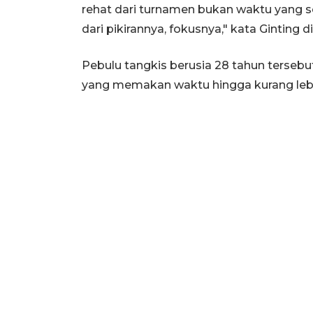
rehat dari turnamen bukan waktu yang 
dari pikirannya, fokusnya," kata Ginting di
Pebulu tangkis berusia 28 tahun terseb
yang memakan waktu hingga kurang leb