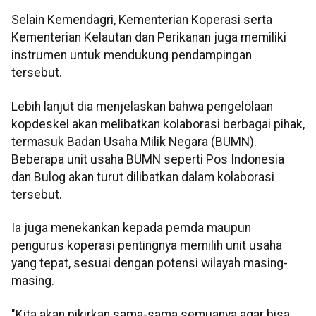
Selain Kemendagri, Kementerian Koperasi serta
Kementerian Kelautan dan Perikanan juga memiliki
instrumen untuk mendukung pendampingan
tersebut.
Lebih lanjut dia menjelaskan bahwa pengelolaan
kopdeskel akan melibatkan kolaborasi berbagai pihak,
termasuk Badan Usaha Milik Negara (BUMN).
Beberapa unit usaha BUMN seperti Pos Indonesia
dan Bulog akan turut dilibatkan dalam kolaborasi
tersebut.
Ia juga menekankan kepada pemda maupun
pengurus koperasi pentingnya memilih unit usaha
yang tepat, sesuai dengan potensi wilayah masing-
masing.
"Kita akan pikirkan sama-sama semuanya agar bisa