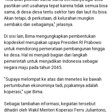
pastikan unit usahanya tepat karena tidak semua bisa
sama, di desa-desa tentu sektor tani dan laut itu bisa.
Akan tetapi, di perkotaan, di kelurahan mungkin
sembako dan sebagainya," jelasnya.
Di sisi lain, Bima mengungkapkan pembentukan
kopdeskel merupakan upaya Presiden RI Prabowo
untuk mendorong pemerataan pembangunan hingga
ke desa. Hal ini menjadi bagian dari langkah
pemerintah untuk menjadikan Indonesia sebagai
negara maju pada tahun 2045.
"Supaya melompat ke atas dan menetes ke bawah
pertumbuhan ekonominya tadi, pijakannya adalah
koperasi," ujar Bima.
Sebagai tambahan informasi, kegiatan tersebut
dihadiri oleh Wakil Menteri Koperasi Ferry Juliantono,