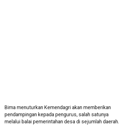
Bima menuturkan Kemendagri akan memberikan
pendampingan kepada pengurus, salah satunya
melalui balai pemerintahan desa di sejumlah daerah.