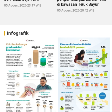
di kawasan Teluk Bayur
05 August 2026 23:17 WIB
05 August 2026 20:42 WIB
Infografik