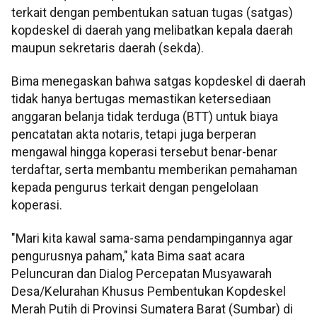
terkait dengan pembentukan satuan tugas (satgas)
kopdeskel di daerah yang melibatkan kepala daerah
maupun sekretaris daerah (sekda).
Bima menegaskan bahwa satgas kopdeskel di daerah
tidak hanya bertugas memastikan ketersediaan
anggaran belanja tidak terduga (BTT) untuk biaya
pencatatan akta notaris, tetapi juga berperan
mengawal hingga koperasi tersebut benar-benar
terdaftar, serta membantu memberikan pemahaman
kepada pengurus terkait dengan pengelolaan
koperasi.
"Mari kita kawal sama-sama pendampingannya agar
pengurusnya paham," kata Bima saat acara
Peluncuran dan Dialog Percepatan Musyawarah
Desa/Kelurahan Khusus Pembentukan Kopdeskel
Merah Putih di Provinsi Sumatera Barat (Sumbar) di