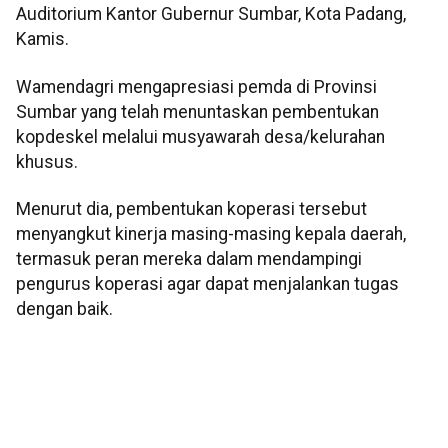
Auditorium Kantor Gubernur Sumbar, Kota Padang,
Kamis.
Wamendagri mengapresiasi pemda di Provinsi
Sumbar yang telah menuntaskan pembentukan
kopdeskel melalui musyawarah desa/kelurahan
khusus.
Menurut dia, pembentukan koperasi tersebut
menyangkut kinerja masing-masing kepala daerah,
termasuk peran mereka dalam mendampingi
pengurus koperasi agar dapat menjalankan tugas
dengan baik.