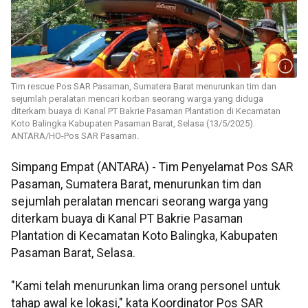
Tim rescue Pos SAR Pasaman, Sumatera Barat menurunkan tim dan
sejumlah peralatan mencari korban seorang warga yang diduga
diterkam buaya di Kanal PT Bakrie Pasaman Plantation di Kecamatan
Koto Balingka Kabupaten Pasaman Barat, Selasa (13/5/2025).
ANTARA/HO-Pos SAR Pasaman.
Simpang Empat (ANTARA) - Tim Penyelamat Pos SAR
Pasaman, Sumatera Barat, menurunkan tim dan
sejumlah peralatan mencari seorang warga yang
diterkam buaya di Kanal PT Bakrie Pasaman
Plantation di Kecamatan Koto Balingka, Kabupaten
Pasaman Barat, Selasa.
"Kami telah menurunkan lima orang personel untuk
tahap awal ke lokasi," kata Koordinator Pos SAR