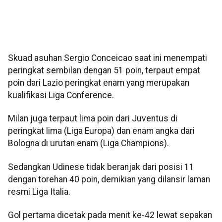
Skuad asuhan Sergio Conceicao saat ini menempati
peringkat sembilan dengan 51 poin, terpaut empat
poin dari Lazio peringkat enam yang merupakan
kualifikasi Liga Conference.
Milan juga terpaut lima poin dari Juventus di
peringkat lima (Liga Europa) dan enam angka dari
Bologna di urutan enam (Liga Champions).
Sedangkan Udinese tidak beranjak dari posisi 11
dengan torehan 40 poin, demikian yang dilansir laman
resmi Liga Italia.
Gol pertama dicetak pada menit ke-42 lewat sepakan