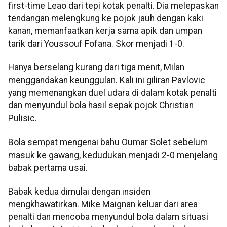
first-time Leao dari tepi kotak penalti. Dia melepaskan
tendangan melengkung ke pojok jauh dengan kaki
kanan, memanfaatkan kerja sama apik dan umpan
tarik dari Youssouf Fofana. Skor menjadi 1-0.
Hanya berselang kurang dari tiga menit, Milan
menggandakan keunggulan. Kali ini giliran Pavlovic
yang memenangkan duel udara di dalam kotak penalti
dan menyundul bola hasil sepak pojok Christian
Pulisic.
Bola sempat mengenai bahu Oumar Solet sebelum
masuk ke gawang, kedudukan menjadi 2-0 menjelang
babak pertama usai.
Babak kedua dimulai dengan insiden
mengkhawatirkan. Mike Maignan keluar dari area
penalti dan mencoba menyundul bola dalam situasi