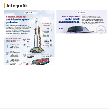
Infografik