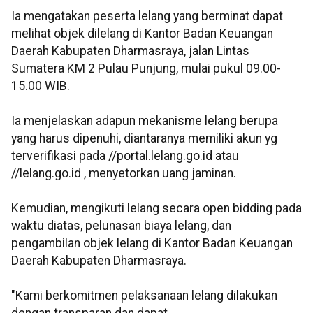
Ia mengatakan peserta lelang yang berminat dapat
melihat objek dilelang di Kantor Badan Keuangan
Daerah Kabupaten Dharmasraya, jalan Lintas
Sumatera KM 2 Pulau Punjung, mulai pukul 09.00-
15.00 WIB.
Ia menjelaskan adapun mekanisme lelang berupa
yang harus dipenuhi, diantaranya memiliki akun yg
terverifikasi pada //portal.lelang.go.id atau
//lelang.go.id , menyetorkan uang jaminan.
Kemudian, mengikuti lelang secara open bidding pada
waktu diatas, pelunasan biaya lelang, dan
pengambilan objek lelang di Kantor Badan Keuangan
Daerah Kabupaten Dharmasraya.
"Kami berkomitmen pelaksanaan lelang dilakukan