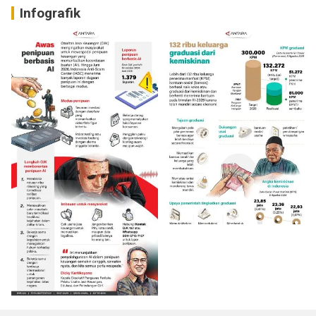
Infografik