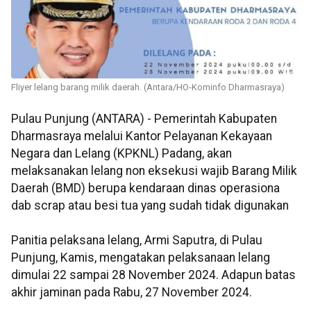
Fliyer lelang barang milik daerah. (Antara/HO-Kominfo Dharmasraya)
Pulau Punjung (ANTARA) - Pemerintah Kabupaten
Dharmasraya melalui Kantor Pelayanan Kekayaan
Negara dan Lelang (KPKNL) Padang, akan
melaksanakan lelang non eksekusi wajib Barang Milik
Daerah (BMD) berupa kendaraan dinas operasiona
dab scrap atau besi tua yang sudah tidak digunakan
Panitia pelaksana lelang, Armi Saputra, di Pulau
Punjung, Kamis, mengatakan pelaksanaan lelang
dimulai 22 sampai 28 November 2024. Adapun batas
akhir jaminan pada Rabu, 27 November 2024.