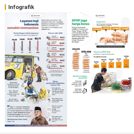
Infografik