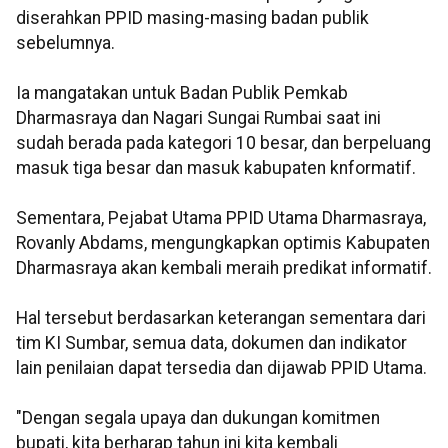
diserahkan PPID masing-masing badan publik
sebelumnya.
Ia mangatakan untuk Badan Publik Pemkab
Dharmasraya dan Nagari Sungai Rumbai saat ini
sudah berada pada kategori 10 besar, dan berpeluang
masuk tiga besar dan masuk kabupaten knformatif.
Sementara, Pejabat Utama PPID Utama Dharmasraya,
Rovanly Abdams, mengungkapkan optimis Kabupaten
Dharmasraya akan kembali meraih predikat informatif.
Hal tersebut berdasarkan keterangan sementara dari
tim KI Sumbar, semua data, dokumen dan indikator
lain penilaian dapat tersedia dan dijawab PPID Utama.
"Dengan segala upaya dan dukungan komitmen
bupati, kita berharap tahun ini kita kembali