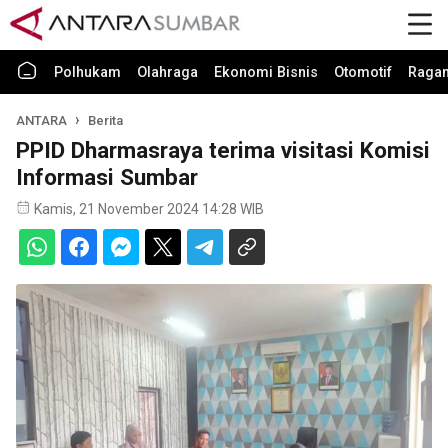
Polhukam
Olahraga
Ekonomi Bisnis
Otomotif
Raga
ANTARA
Berita
PPID Dharmasraya terima visitasi Komisi
Informasi Sumbar
Kamis, 21 November 2024 14:28 WIB