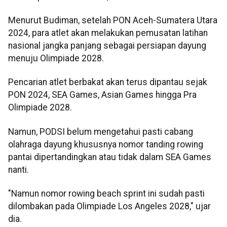
Menurut Budiman, setelah PON Aceh-Sumatera Utara
2024, para atlet akan melakukan pemusatan latihan
nasional jangka panjang sebagai persiapan dayung
menuju Olimpiade 2028.
Pencarian atlet berbakat akan terus dipantau sejak
PON 2024, SEA Games, Asian Games hingga Pra
Olimpiade 2028.
Namun, PODSI belum mengetahui pasti cabang
olahraga dayung khususnya nomor tanding rowing
pantai dipertandingkan atau tidak dalam SEA Games
nanti.
"Namun nomor rowing beach sprint ini sudah pasti
dilombakan pada Olimpiade Los Angeles 2028," ujar
dia.