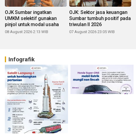
OJK Sumbar ingatkan
OJK: Sektor jasa keuangan
UMKM selektif gunakan
Sumbar tumbuh positif pada
pinjol untuk modal usaha
triwulan II 2026
08 August 2026 2:13 WIB
07 August 2026 23:05 WIB
Infografik