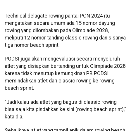
Technical delagate rowing pantai PON 2024 itu
mengatakan secara umum ada 15 nomor dayung
rowing yang dilombakan pada Olimpiade 2028,
meliputi 12 nomor tanding classic rowing dan sisanya
tiga nomor beach sprint.
PODSI juga akan mengevaluasi secara menyeluruh
atlet yang disiapkan bertanding untuk Olimpiade 2028
karena tidak menutup kemungkinan PB PODSI
memindahkan atlet dari classic rowing ke rowing
beach sprint.
"Jadi kalau ada atlet yang bagus di classic rowing
bisa saja kita pindahkan ke sini (rowing beach sprint),"
kata dia.
Sebaliknya, atlet yang tampil apik dalam rowing beach