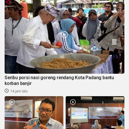
Seribu porsi nasi goreng rendang Kota Padang bantu
korban banjir
14 jam lalu