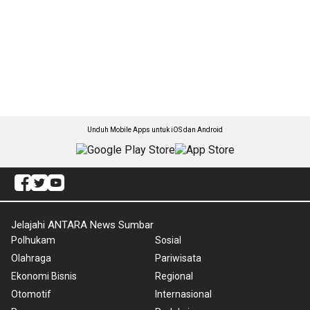
Unduh Mobile Apps untuk iOS dan Android
Jelajahi ANTARA News Sumbar
Polhukam
Sosial
Olahraga
Pariwisata
Ekonomi Bisnis
Regional
Otomotif
Internasional