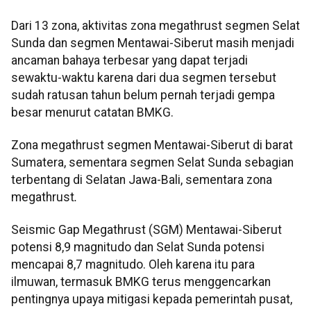
Dari 13 zona, aktivitas zona megathrust segmen Selat
Sunda dan segmen Mentawai-Siberut masih menjadi
ancaman bahaya terbesar yang dapat terjadi
sewaktu-waktu karena dari dua segmen tersebut
sudah ratusan tahun belum pernah terjadi gempa
besar menurut catatan BMKG.
Zona megathrust segmen Mentawai-Siberut di barat
Sumatera, sementara segmen Selat Sunda sebagian
terbentang di Selatan Jawa-Bali, sementara zona
megathrust
.
Seismic Gap Megathrust (SGM) Mentawai-Siberut
potensi 8,9 magnitudo dan Selat Sunda potensi
mencapai 8,7 magnitudo. Oleh karena itu para
ilmuwan, termasuk BMKG terus menggencarkan
pentingnya upaya mitigasi kepada pemerintah pusat,