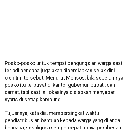
Posko-posko untuk tempat pengungsian warga saat
terjadi bencana juga akan dipersiapkan sejak dini
oleh tim tersebut. Menurut Mensos, bila sebelumnya
posko itu terpusat di kantor gubernur, bupati, dan
camat, tapi saat ini lokasinya disiapkan menyebar
nyaris di setiap kampung.
Tujuannya, kata dia, mempersingkat waktu
pendistribusian bantuan kepada warga yang dilanda
bencana, sekaligus mempercepat upaya pemberian