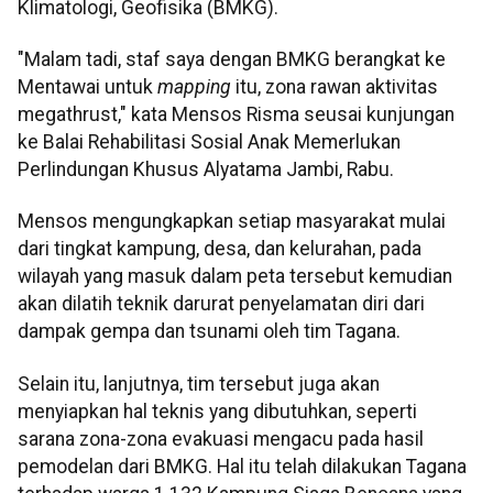
Klimatologi, Geofisika (BMKG).
"Malam tadi, staf saya dengan BMKG berangkat ke
Mentawai untuk
mapping
itu, zona rawan aktivitas
megathrust," kata Mensos Risma seusai kunjungan
ke Balai Rehabilitasi Sosial Anak Memerlukan
Perlindungan Khusus Alyatama Jambi, Rabu.
Mensos mengungkapkan setiap masyarakat mulai
dari tingkat kampung, desa, dan kelurahan, pada
wilayah yang masuk dalam peta tersebut kemudian
akan dilatih teknik darurat penyelamatan diri dari
dampak gempa dan tsunami oleh tim Tagana.
Selain itu, lanjutnya, tim tersebut juga akan
menyiapkan hal teknis yang dibutuhkan, seperti
sarana zona-zona evakuasi mengacu pada hasil
pemodelan dari BMKG. Hal itu telah dilakukan Tagana