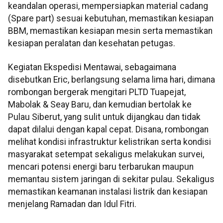
keandalan operasi, mempersiapkan material cadang
(Spare part) sesuai kebutuhan, memastikan kesiapan
BBM, memastikan kesiapan mesin serta memastikan
kesiapan peralatan dan kesehatan petugas.
Kegiatan Ekspedisi Mentawai, sebagaimana
disebutkan Eric, berlangsung selama lima hari, dimana
rombongan bergerak mengitari PLTD Tuapejat,
Mabolak & Seay Baru, dan kemudian bertolak ke
Pulau Siberut, yang sulit untuk dijangkau dan tidak
dapat dilalui dengan kapal cepat. Disana, rombongan
melihat kondisi infrastruktur kelistrikan serta kondisi
masyarakat setempat sekaligus melakukan survei,
mencari potensi energi baru terbarukan maupun
memantau sistem jaringan di sekitar pulau. Sekaligus
memastikan keamanan instalasi listrik dan kesiapan
menjelang Ramadan dan Idul Fitri.