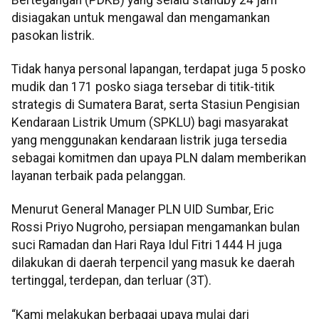
disiagakan untuk mengawal dan mengamankan
pasokan listrik.
Tidak hanya personal lapangan, terdapat juga 5 posko
mudik dan 171 posko siaga tersebar di titik-titik
strategis di Sumatera Barat, serta Stasiun Pengisian
Kendaraan Listrik Umum (SPKLU) bagi masyarakat
yang menggunakan kendaraan listrik juga tersedia
sebagai komitmen dan upaya PLN dalam memberikan
layanan terbaik pada pelanggan.
Menurut General Manager PLN UID Sumbar, Eric
Rossi Priyo Nugroho, persiapan mengamankan bulan
suci Ramadan dan Hari Raya Idul Fitri 1444 H juga
dilakukan di daerah terpencil yang masuk ke daerah
tertinggal, terdepan, dan terluar (3T).
“Kami melakukan berbagai upaya mulai dari