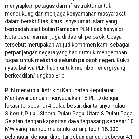
menyiapkan petugas dan infrastruktur untuk
mendukung dan menjaga kenyamanan masyarakat
dalam beraktifitas, khususnya umat islam yang
beribadah saat bulan Ramadan PLN tidak hanya di
Kota besar namun juga di daerah pelosok. Upaya
tersebut merupakan wujud komitmen kami sebagai
perpanjangan negara yang hadir utnuk mengemban
tugas untuk melistriki seluruh pelosok negeri. Bukti
nyata bahwa PLN hadir untuk memberi energi yang
berkeadilan,” ungkap Eric.
PLN menyuplai listrik di Kabupaten Kepulauan
Mentawai dengan menyediakan 18 PLTD dengan
lokasi tersebar di 4 pulau besar, diantaranya Pulau
Siberut, Pulau Sipora, Pulau Pagai Utara & Pulau Pagai
Selatan dengan kapasitas daya terpasang sebesar 10
MW yang mampu melistriki kurang lebih 18.000
pelanggan dengan disertai beban puncak sebesar 4,1