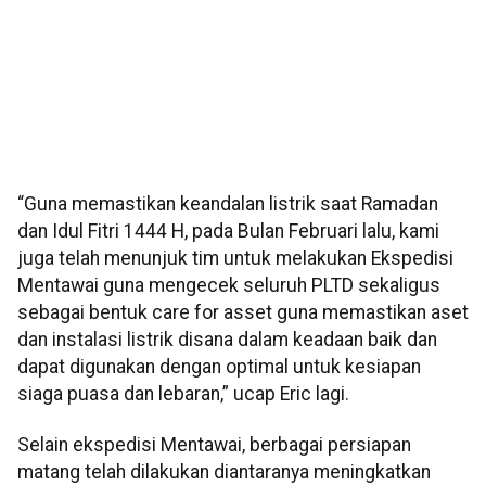
“Guna memastikan keandalan listrik saat Ramadan
dan Idul Fitri 1444 H, pada Bulan Februari lalu, kami
juga telah menunjuk tim untuk melakukan Ekspedisi
Mentawai guna mengecek seluruh PLTD sekaligus
sebagai bentuk care for asset guna memastikan aset
dan instalasi listrik disana dalam keadaan baik dan
dapat digunakan dengan optimal untuk kesiapan
siaga puasa dan lebaran,” ucap Eric lagi.
Selain ekspedisi Mentawai, berbagai persiapan
matang telah dilakukan diantaranya meningkatkan