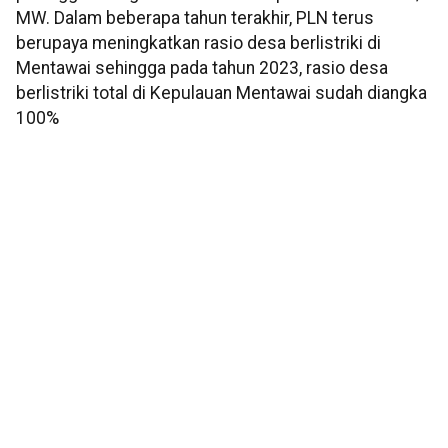
MW. Dalam beberapa tahun terakhir, PLN terus
berupaya meningkatkan rasio desa berlistriki di
Mentawai sehingga pada tahun 2023, rasio desa
berlistriki total di Kepulauan Mentawai sudah diangka
100%