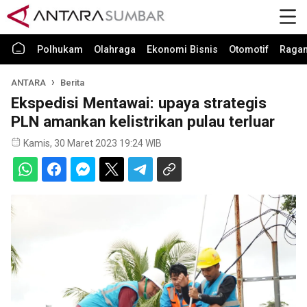
Polhukam
Olahraga
Ekonomi Bisnis
Otomotif
Raga
ANTARA
Berita
Ekspedisi Mentawai: upaya strategis
PLN amankan kelistrikan pulau terluar
Kamis, 30 Maret 2023 19:24 WIB