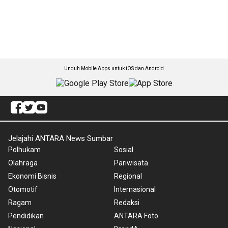
Unduh Mobile Apps untuk iOS dan Android
Jelajahi ANTARA News Sumbar
Polhukam
Sosial
Olahraga
Pariwisata
Ekonomi Bisnis
Regional
Otomotif
Internasional
Ragam
Redaksi
Pendidikan
ANTARA Foto