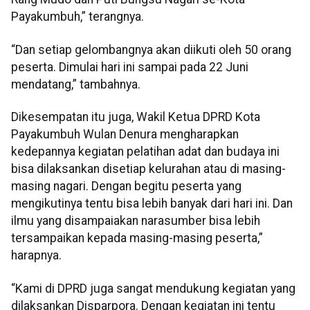
Payakumbuh,” terangnya.
“Dan setiap gelombangnya akan diikuti oleh 50 orang
peserta. Dimulai hari ini sampai pada 22 Juni
mendatang,” tambahnya.
Dikesempatan itu juga, Wakil Ketua DPRD Kota
Payakumbuh Wulan Denura mengharapkan
kedepannya kegiatan pelatihan adat dan budaya ini
bisa dilaksankan disetiap kelurahan atau di masing-
masing nagari. Dengan begitu peserta yang
mengikutinya tentu bisa lebih banyak dari hari ini. Dan
ilmu yang disampaiakan narasumber bisa lebih
tersampaikan kepada masing-masing peserta,”
harapnya.
“Kami di DPRD juga sangat mendukung kegiatan yang
dilaksankan Disparpora. Dengan kegiatan ini tentu