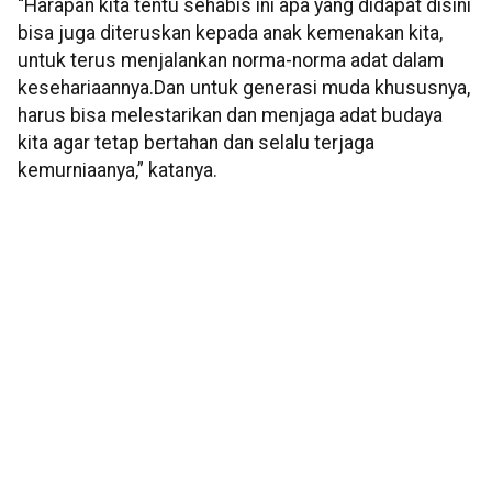
“Harapan kita tentu sehabis ini apa yang didapat disini
bisa juga diteruskan kepada anak kemenakan kita,
untuk terus menjalankan norma-norma adat dalam
kesehariaannya.Dan untuk generasi muda khususnya,
harus bisa melestarikan dan menjaga adat budaya
kita agar tetap bertahan dan selalu terjaga
kemurniaanya,” katanya.