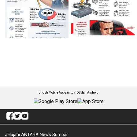
Unduh Mobile Apps untuk iOS dan Android
Jelajahi ANTARA News Sumbar