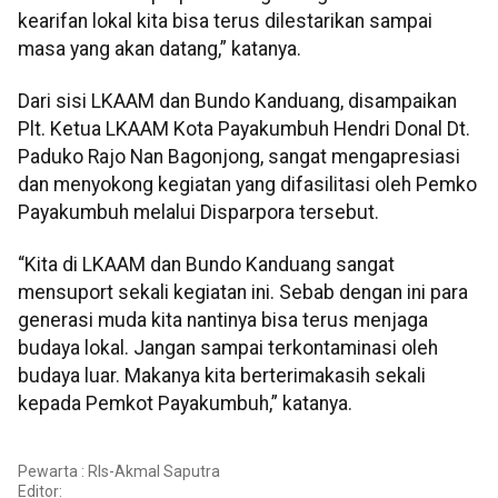
kearifan lokal kita bisa terus dilestarikan sampai
masa yang akan datang,” katanya.
Dari sisi LKAAM dan Bundo Kanduang, disampaikan
Plt. Ketua LKAAM Kota Payakumbuh Hendri Donal Dt.
Paduko Rajo Nan Bagonjong, sangat mengapresiasi
dan menyokong kegiatan yang difasilitasi oleh Pemko
Payakumbuh melalui Disparpora tersebut.
“Kita di LKAAM dan Bundo Kanduang sangat
mensuport sekali kegiatan ini. Sebab dengan ini para
generasi muda kita nantinya bisa terus menjaga
budaya lokal. Jangan sampai terkontaminasi oleh
budaya luar. Makanya kita berterimakasih sekali
kepada Pemkot Payakumbuh,” katanya.
Pewarta : Rls-Akmal Saputra
Editor: