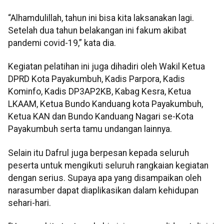
“Alhamdulillah, tahun ini bisa kita laksanakan lagi.
Setelah dua tahun belakangan ini fakum akibat
pandemi covid-19,” kata dia.
Kegiatan pelatihan ini juga dihadiri oleh Wakil Ketua
DPRD Kota Payakumbuh, Kadis Parpora, Kadis
Kominfo, Kadis DP3AP2KB, Kabag Kesra, Ketua
LKAAM, Ketua Bundo Kanduang kota Payakumbuh,
Ketua KAN dan Bundo Kanduang Nagari se-Kota
Payakumbuh serta tamu undangan lainnya.
Selain itu Dafrul juga berpesan kepada seluruh
peserta untuk mengikuti seluruh rangkaian kegiatan
dengan serius. Supaya apa yang disampaikan oleh
narasumber dapat diaplikasikan dalam kehidupan
sehari-hari.