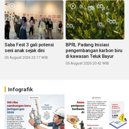
Saba Fest 3 gali potensi
BPRL Padang Inisiasi
seni anak sejak dini
pengembangan karbon biru
di kawasan Teluk Bayur
05 August 2026 23:17 WIB
05 August 2026 20:42 WIB
Infografik