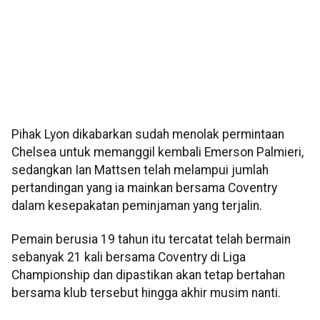
Pihak Lyon dikabarkan sudah menolak permintaan
Chelsea untuk memanggil kembali Emerson Palmieri,
sedangkan Ian Mattsen telah melampui jumlah
pertandingan yang ia mainkan bersama Coventry
dalam kesepakatan peminjaman yang terjalin.
Pemain berusia 19 tahun itu tercatat telah bermain
sebanyak 21 kali bersama Coventry di Liga
Championship dan dipastikan akan tetap bertahan
bersama klub tersebut hingga akhir musim nanti.