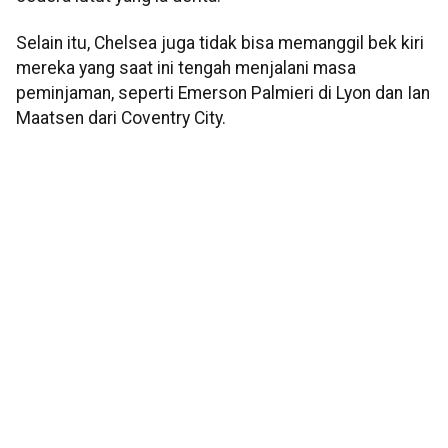
Selain itu, Chelsea juga tidak bisa memanggil bek kiri
mereka yang saat ini tengah menjalani masa
peminjaman, seperti Emerson Palmieri di Lyon dan Ian
Maatsen dari Coventry City.