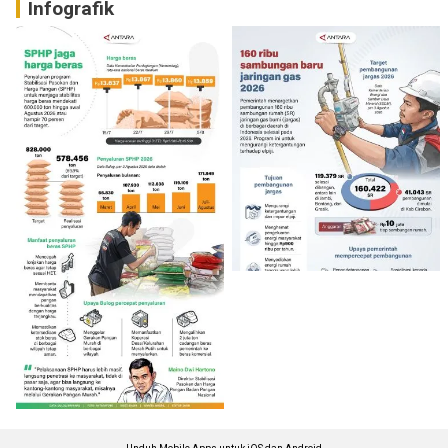
Infografik