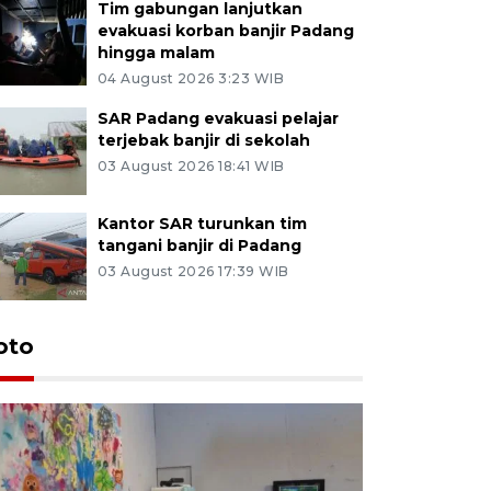
Tim gabungan lanjutkan
evakuasi korban banjir Padang
hingga malam
04 August 2026 3:23 WIB
SAR Padang evakuasi pelajar
terjebak banjir di sekolah
03 August 2026 18:41 WIB
Kantor SAR turunkan tim
tangani banjir di Padang
03 August 2026 17:39 WIB
oto