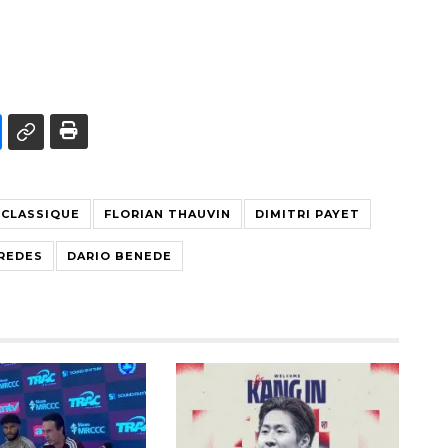
 CLASSIQUE
FLORIAN THAUVIN
DIMITRI PAYET
REDES
DARIO BENEDE