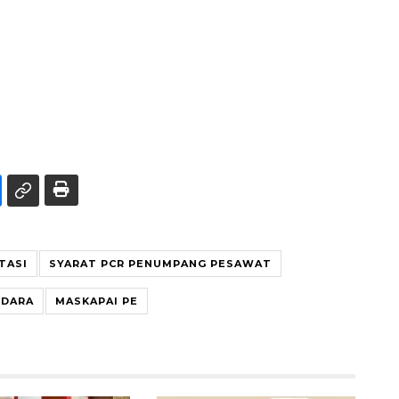
TASI
SYARAT PCR PENUMPANG PESAWAT
UDARA
MASKAPAI PE