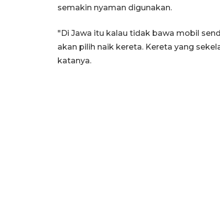
semakin nyaman digunakan.
"Di Jawa itu kalau tidak bawa mobil send
akan pilih naik kereta. Kereta yang sekel
katanya.