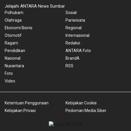
Jelajahi ANTARA News Sumbar
Polhukam
Sosial
Olahraga
Pariwisata
Ekonomi Bisnis
Regional
Otomotif
Internasional
Ragam
Redaksi
Pendidikan
ANTARA Foto
Nasional
BrandA
Nusantara
RSS
Foto
Video
Ketentuan Penggunaan
Kebijakan Cookie
Kebijakan Privasi
Pedoman Media Siber