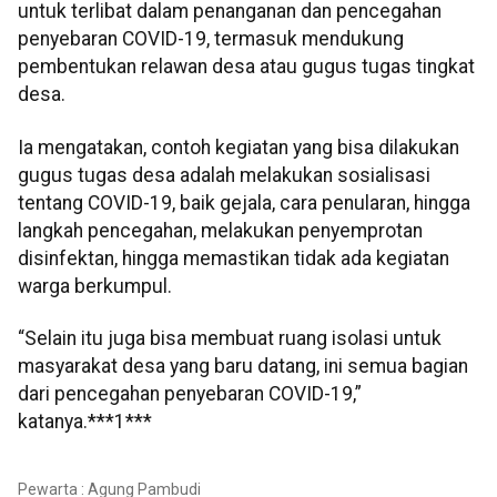
untuk terlibat dalam penanganan dan pencegahan
penyebaran COVID-19, termasuk mendukung
pembentukan relawan desa atau gugus tugas tingkat
desa.
Ia mengatakan, contoh kegiatan yang bisa dilakukan
gugus tugas desa adalah melakukan sosialisasi
tentang COVID-19, baik gejala, cara penularan, hingga
langkah pencegahan, melakukan penyemprotan
disinfektan, hingga memastikan tidak ada kegiatan
warga berkumpul.
“Selain itu juga bisa membuat ruang isolasi untuk
masyarakat desa yang baru datang, ini semua bagian
dari pencegahan penyebaran COVID-19,”
katanya.***1***
Pewarta : Agung Pambudi