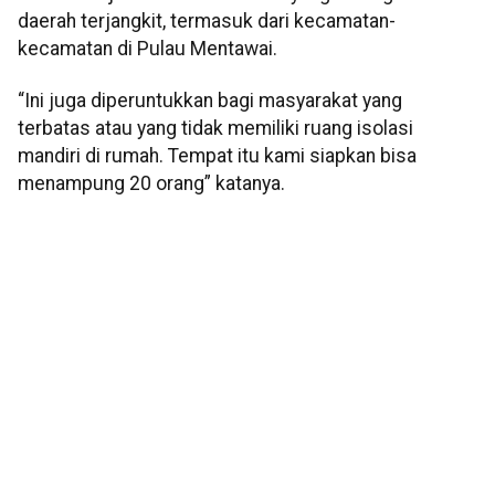
daerah terjangkit, termasuk dari kecamatan-
kecamatan di Pulau Mentawai.
“Ini juga diperuntukkan bagi masyarakat yang
terbatas atau yang tidak memiliki ruang isolasi
mandiri di rumah. Tempat itu kami siapkan bisa
menampung 20 orang” katanya.