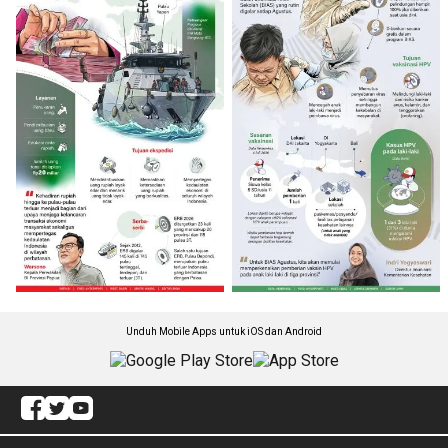
Unduh Mobile Apps untuk iOS dan Android