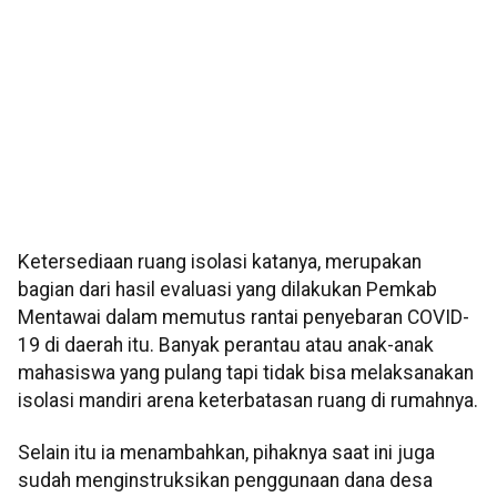
Ketersediaan ruang isolasi katanya, merupakan
bagian dari hasil evaluasi yang dilakukan Pemkab
Mentawai dalam memutus rantai penyebaran COVID-
19 di daerah itu. Banyak perantau atau anak-anak
mahasiswa yang pulang tapi tidak bisa melaksanakan
isolasi mandiri arena keterbatasan ruang di rumahnya.
Selain itu ia menambahkan, pihaknya saat ini juga
sudah menginstruksikan penggunaan dana desa