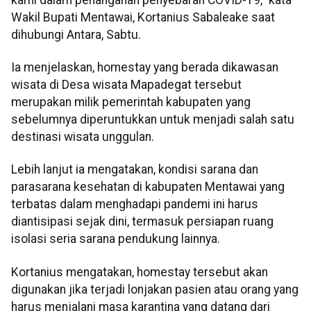
Wakil Bupati Mentawai, Kortanius Sabaleake saat
dihubungi Antara, Sabtu.
Ia menjelaskan, homestay yang berada dikawasan
wisata di Desa wisata Mapadegat tersebut
merupakan milik pemerintah kabupaten yang
sebelumnya diperuntukkan untuk menjadi salah satu
destinasi wisata unggulan.
Lebih lanjut ia mengatakan, kondisi sarana dan
parasarana kesehatan di kabupaten Mentawai yang
terbatas dalam menghadapi pandemi ini harus
diantisipasi sejak dini, termasuk persiapan ruang
isolasi seria sarana pendukung lainnya.
Kortanius mengatakan, homestay tersebut akan
digunakan jika terjadi lonjakan pasien atau orang yang
harus menjalani masa karantina yang datang dari