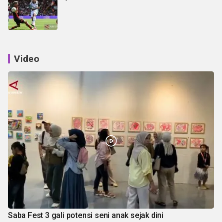
Video
Saba Fest 3 gali potensi seni anak sejak dini