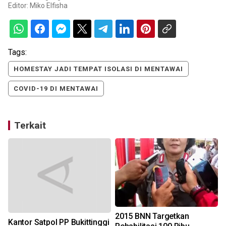
Editor:
Miko Elfisha
Tags:
HOMESTAY JADI TEMPAT ISOLASI DI MENTAWAI
COVID-19 DI MENTAWAI
Terkait
2015 BNN Targetkan
Kantor Satpol PP Bukittinggi