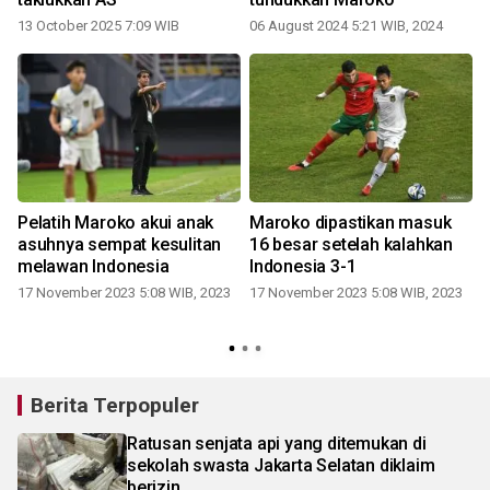
13 October 2025 7:09 WIB
06 August 2024 5:21 WIB, 2024
Pelatih Maroko akui anak
Maroko dipastikan masuk
asuhnya sempat kesulitan
16 besar setelah kalahkan
melawan Indonesia
Indonesia 3-1
17 November 2023 5:08 WIB, 2023
17 November 2023 5:08 WIB, 2023
Berita Terpopuler
Ratusan senjata api yang ditemukan di
sekolah swasta Jakarta Selatan diklaim
berizin