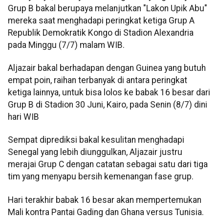
Grup B bakal berupaya melanjutkan "Lakon Upik Abu"
mereka saat menghadapi peringkat ketiga Grup A
Republik Demokratik Kongo di Stadion Alexandria
pada Minggu (7/7) malam WIB.
Aljazair bakal berhadapan dengan Guinea yang butuh
empat poin, raihan terbanyak di antara peringkat
ketiga lainnya, untuk bisa lolos ke babak 16 besar dari
Grup B di Stadion 30 Juni, Kairo, pada Senin (8/7) dini
hari WIB
Sempat diprediksi bakal kesulitan menghadapi
Senegal yang lebih diunggulkan, Aljazair justru
merajai Grup C dengan catatan sebagai satu dari tiga
tim yang menyapu bersih kemenangan fase grup.
Hari terakhir babak 16 besar akan mempertemukan
Mali kontra Pantai Gading dan Ghana versus Tunisia.