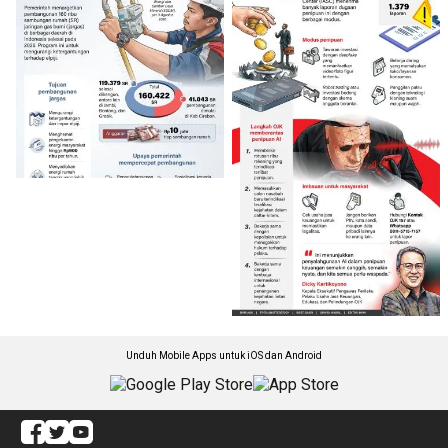
Unduh Mobile Apps untuk iOS dan Android