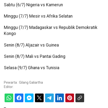
Sabtu (6/7) Nigeria vs Kamerun
Minggu (7/7) Mesir vs Afrika Selatan
Minggu (7/7) Madagaskar vs Republik Demokratik
Kongo
Senin (8/7) Aljazair vs Guinea
Senin (8/7) Mali vs Pantai Gading
Selasa (9/7) Ghana vs Tunisia
Pewarta : Gilang Galiartha
Editor: