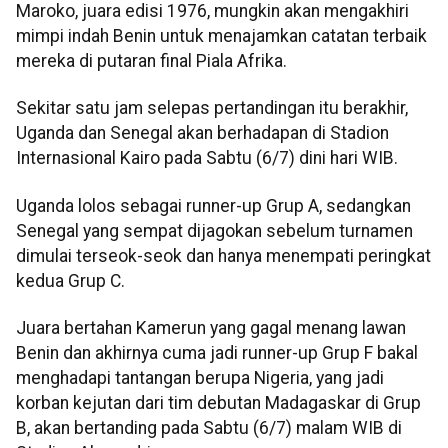
Maroko, juara edisi 1976, mungkin akan mengakhiri
mimpi indah Benin untuk menajamkan catatan terbaik
mereka di putaran final Piala Afrika.
Sekitar satu jam selepas pertandingan itu berakhir,
Uganda dan Senegal akan berhadapan di Stadion
Internasional Kairo pada Sabtu (6/7) dini hari WIB.
Uganda lolos sebagai runner-up Grup A, sedangkan
Senegal yang sempat dijagokan sebelum turnamen
dimulai terseok-seok dan hanya menempati peringkat
kedua Grup C.
Juara bertahan Kamerun yang gagal menang lawan
Benin dan akhirnya cuma jadi runner-up Grup F bakal
menghadapi tantangan berupa Nigeria, yang jadi
korban kejutan dari tim debutan Madagaskar di Grup
B, akan bertanding pada Sabtu (6/7) malam WIB di