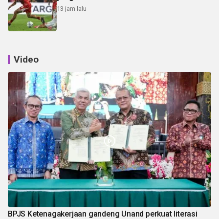
13 jam lalu
Video
BPJS Ketenagakerjaan gandeng Unand perkuat literasi