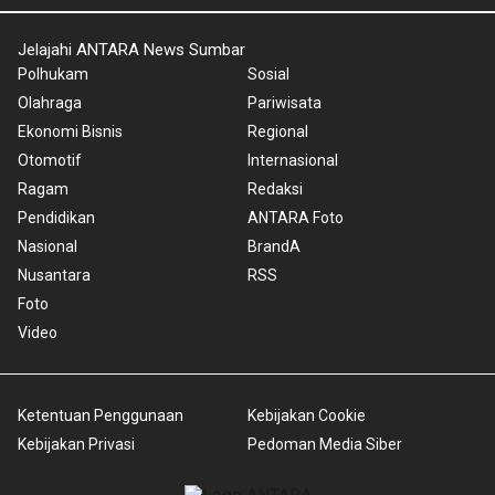
Jelajahi ANTARA News Sumbar
Polhukam
Sosial
Olahraga
Pariwisata
Ekonomi Bisnis
Regional
Otomotif
Internasional
Ragam
Redaksi
Pendidikan
ANTARA Foto
Nasional
BrandA
Nusantara
RSS
Foto
Video
Ketentuan Penggunaan
Kebijakan Cookie
Kebijakan Privasi
Pedoman Media Siber