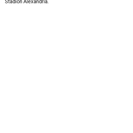
Stadion Alexandria.