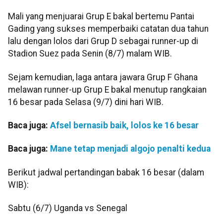
Mali yang menjuarai Grup E bakal bertemu Pantai
Gading yang sukses memperbaiki catatan dua tahun
lalu dengan lolos dari Grup D sebagai runner-up di
Stadion Suez pada Senin (8/7) malam WIB.
Sejam kemudian, laga antara jawara Grup F Ghana
melawan runner-up Grup E bakal menutup rangkaian
16 besar pada Selasa (9/7) dini hari WIB.
Baca juga:
Afsel bernasib baik, lolos ke 16 besar
Baca juga:
Mane tetap menjadi algojo penalti kedua
Berikut jadwal pertandingan babak 16 besar (dalam
WIB):
Sabtu (6/7) Uganda vs Senegal