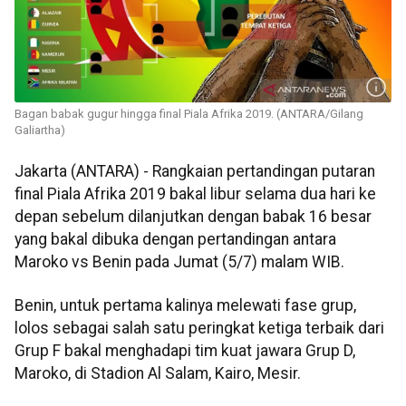
Bagan babak gugur hingga final Piala Afrika 2019. (ANTARA/Gilang
Galiartha)
Jakarta (ANTARA) - Rangkaian pertandingan putaran
final Piala Afrika 2019 bakal libur selama dua hari ke
depan sebelum dilanjutkan dengan babak 16 besar
yang bakal dibuka dengan pertandingan antara
Maroko vs Benin pada Jumat (5/7) malam WIB.
Benin, untuk pertama kalinya melewati fase grup,
lolos sebagai salah satu peringkat ketiga terbaik dari
Grup F bakal menghadapi tim kuat jawara Grup D,
Maroko, di Stadion Al Salam, Kairo, Mesir.