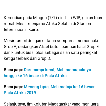
Kemudian pada Minggu (7/7) dini hari WIB, giliran tuan
rumah Mesir menjamu Afrika Selatan di Stadion
Internasional Kairo.
Mesir tampil dengan catatan sempurna memuncaki
Grup A, sedangkan Afsel butuh bantuan hasil Grup E
dan F untuk bisa lolos sebagai salah satu peringkat
ketiga terbaik dari Grup D.
Baca juga:
Dari mimpi kecil, Mali memupuknya
hingga ke 16 besar di Piala Afrika
Baca juga:
Menang tipis, Mali melaju ke 16 besar
Piala Afrika 2019
Selanjutnya, tim kejutan Madagaskar yang menjuarai