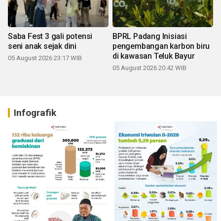
Saba Fest 3 gali potensi
BPRL Padang Inisiasi
seni anak sejak dini
pengembangan karbon biru
di kawasan Teluk Bayur
05 August 2026 23:17 WIB
05 August 2026 20:42 WIB
Infografik