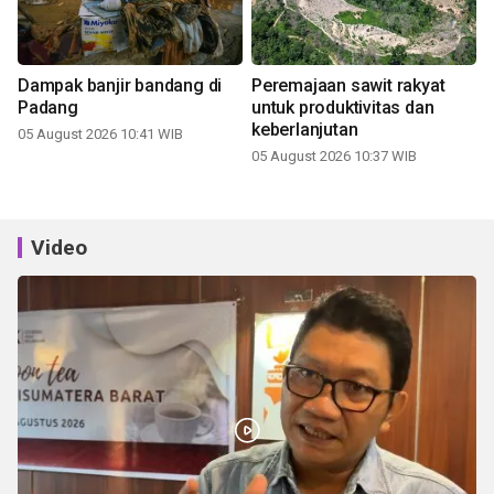
Dampak banjir bandang di
Peremajaan sawit rakyat
Padang
untuk produktivitas dan
keberlanjutan
05 August 2026 10:41 WIB
05 August 2026 10:37 WIB
Video