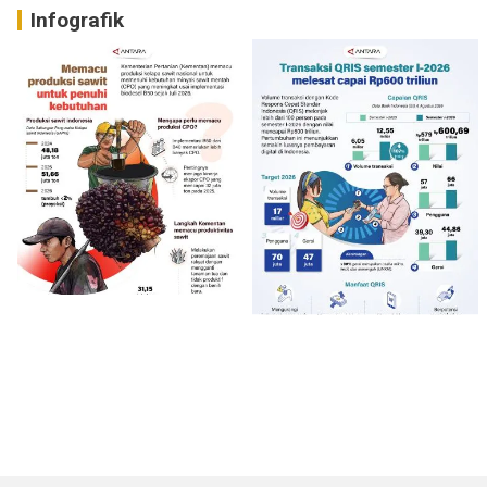
Infografik