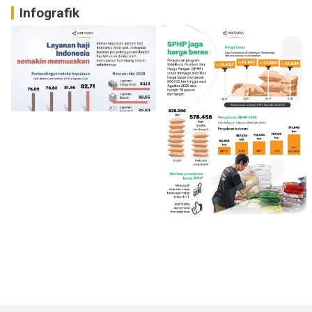
Infografik