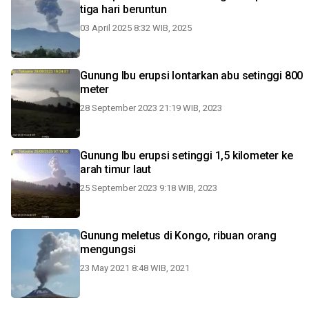
tiga hari beruntun
03 April 2025 8:32 WIB, 2025
Gunung Ibu erupsi lontarkan abu setinggi 800
meter
28 September 2023 21:19 WIB, 2023
Gunung Ibu erupsi setinggi 1,5 kilometer ke
arah timur laut
25 September 2023 9:18 WIB, 2023
Gunung meletus di Kongo, ribuan orang
mengungsi
23 May 2021 8:48 WIB, 2021