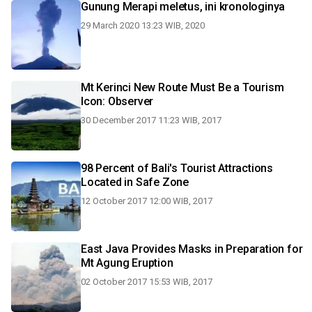
Gunung Merapi meletus, ini kronologinya
29 March 2020 13:23 WIB, 2020
Mt Kerinci New Route Must Be a Tourism
Icon: Observer
30 December 2017 11:23 WIB, 2017
98 Percent of Bali's Tourist Attractions
Located in Safe Zone
12 October 2017 12:00 WIB, 2017
East Java Provides Masks in Preparation for
Mt Agung Eruption
02 October 2017 15:53 WIB, 2017