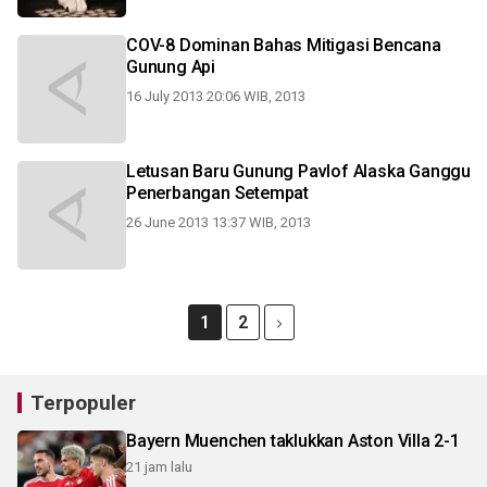
COV-8 Dominan Bahas Mitigasi Bencana
Gunung Api
16 July 2013 20:06 WIB, 2013
Letusan Baru Gunung Pavlof Alaska Ganggu
Penerbangan Setempat
26 June 2013 13:37 WIB, 2013
1
2
Terpopuler
Bayern Muenchen taklukkan Aston Villa 2-1
21 jam lalu