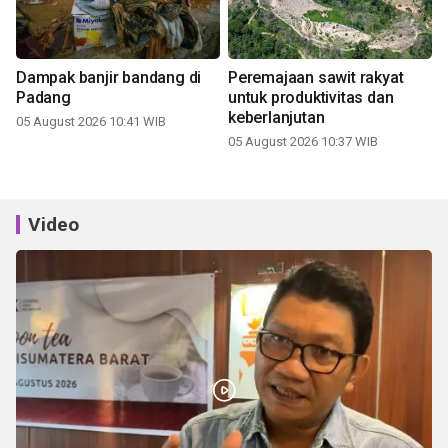
Dampak banjir bandang di
Peremajaan sawit rakyat
Padang
untuk produktivitas dan
keberlanjutan
05 August 2026 10:41 WIB
05 August 2026 10:37 WIB
Video