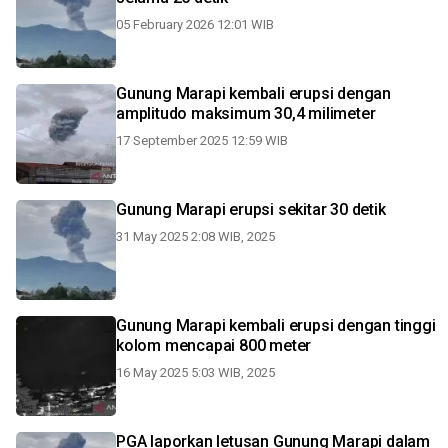
05 February 2026 12:01 WIB
Gunung Marapi kembali erupsi dengan
amplitudo maksimum 30,4 milimeter
17 September 2025 12:59 WIB
Gunung Marapi erupsi sekitar 30 detik
31 May 2025 2:08 WIB, 2025
Gunung Marapi kembali erupsi dengan tinggi
kolom mencapai 800 meter
16 May 2025 5:03 WIB, 2025
PGA laporkan letusan Gunung Marapi dalam