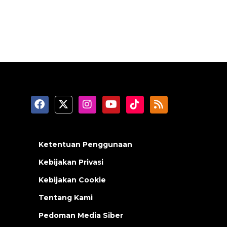
Ketentuan Penggunaan
Kebijakan Privasi
Kebijakan Cookie
Tentang Kami
Pedoman Media Siber