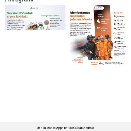
Unduh Mobile Apps untuk iOS dan Android