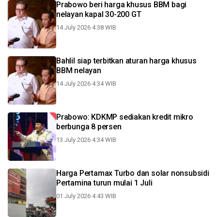
Prabowo beri harga khusus BBM bagi
nelayan kapal 30-200 GT
14 July 2026 4:38 WIB
Bahlil siap terbitkan aturan harga khusus
BBM nelayan
14 July 2026 4:34 WIB
Prabowo: KDKMP sediakan kredit mikro
berbunga 8 persen
13 July 2026 4:34 WIB
Harga Pertamax Turbo dan solar nonsubsidi
Pertamina turun mulai 1 Juli
01 July 2026 4:43 WIB