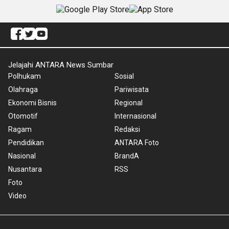
Jelajahi ANTARA News Sumbar
Polhukam
Sosial
Olahraga
Pariwisata
Ekonomi Bisnis
Regional
Otomotif
Internasional
Ragam
Redaksi
Pendidikan
ANTARA Foto
Nasional
BrandA
Nusantara
RSS
Foto
Video