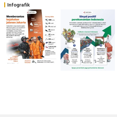
Infografik