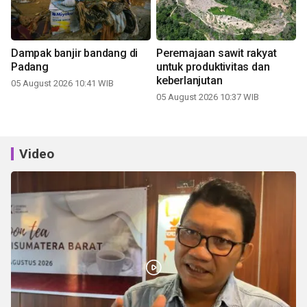
Dampak banjir bandang di
Peremajaan sawit rakyat
Padang
untuk produktivitas dan
keberlanjutan
05 August 2026 10:41 WIB
05 August 2026 10:37 WIB
Video