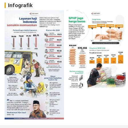
Infografik