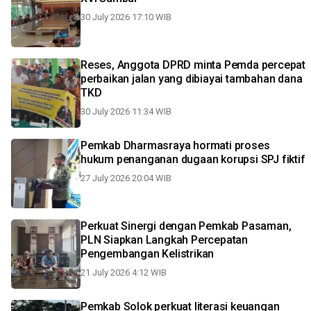
30 July 2026 17:10 WIB
Reses, Anggota DPRD minta Pemda percepat
perbaikan jalan yang dibiayai tambahan dana
TKD
30 July 2026 11:34 WIB
Pemkab Dharmasraya hormati proses
hukum penanganan dugaan korupsi SPJ fiktif
27 July 2026 20:04 WIB
Perkuat Sinergi dengan Pemkab Pasaman,
PLN Siapkan Langkah Percepatan
Pengembangan Kelistrikan
21 July 2026 4:12 WIB
Pemkab Solok perkuat literasi keuangan