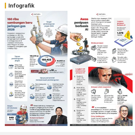
Infografik