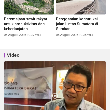
Peremajaan sawit rakyat
Penggantian konstruksi
untuk produktivitas dan
jalan Lintas Sumatera di
keberlanjutan
Sumbar
05 August 2026 10:37 WIB
05 August 2026 10:35 WIB
Video