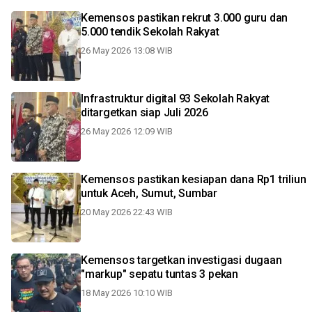
Kemensos pastikan rekrut 3.000 guru dan
5.000 tendik Sekolah Rakyat
26 May 2026 13:08 WIB
Infrastruktur digital 93 Sekolah Rakyat
ditargetkan siap Juli 2026
26 May 2026 12:09 WIB
Kemensos pastikan kesiapan dana Rp1 triliun
untuk Aceh, Sumut, Sumbar
20 May 2026 22:43 WIB
Kemensos targetkan investigasi dugaan
"markup" sepatu tuntas 3 pekan
18 May 2026 10:10 WIB