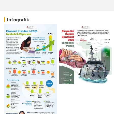
Infografik