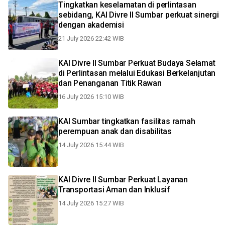
Tingkatkan keselamatan di perlintasan
sebidang, KAI Divre II Sumbar perkuat sinergi
dengan akademisi
21 July 2026 22:42 WIB
KAI Divre II Sumbar Perkuat Budaya Selamat
di Perlintasan melalui Edukasi Berkelanjutan
dan Penanganan Titik Rawan
16 July 2026 15:10 WIB
KAI Sumbar tingkatkan fasilitas ramah
perempuan anak dan disabilitas
14 July 2026 15:44 WIB
KAI Divre II Sumbar Perkuat Layanan
Transportasi Aman dan Inklusif
14 July 2026 15:27 WIB