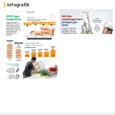
Infografik