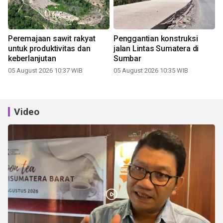
Peremajaan sawit rakyat
Penggantian konstruksi
untuk produktivitas dan
jalan Lintas Sumatera di
keberlanjutan
Sumbar
05 August 2026 10:37 WIB
05 August 2026 10:35 WIB
Video