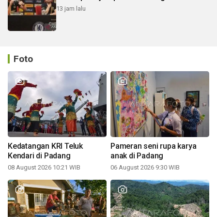
13 jam lalu
Foto
Kedatangan KRI Teluk
Pameran seni rupa karya
Kendari di Padang
anak di Padang
08 August 2026 10:21 WIB
06 August 2026 9:30 WIB