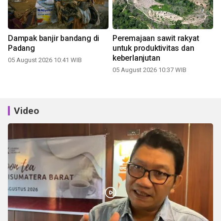
Dampak banjir bandang di
Peremajaan sawit rakyat
Padang
untuk produktivitas dan
keberlanjutan
05 August 2026 10:41 WIB
05 August 2026 10:37 WIB
Video