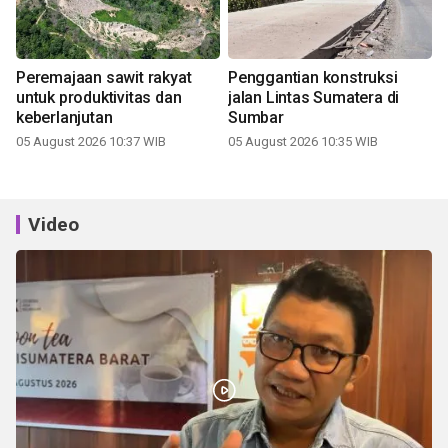
Peremajaan sawit rakyat
Penggantian konstruksi
untuk produktivitas dan
jalan Lintas Sumatera di
keberlanjutan
Sumbar
05 August 2026 10:37 WIB
05 August 2026 10:35 WIB
Video