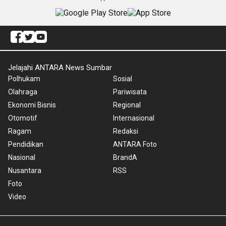
Jelajahi ANTARA News Sumbar
Polhukam
Sosial
Olahraga
Pariwisata
Ekonomi Bisnis
Regional
Otomotif
Internasional
Ragam
Redaksi
Pendidikan
ANTARA Foto
Nasional
BrandA
Nusantara
RSS
Foto
Video