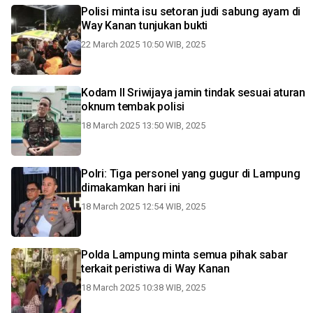
Polisi minta isu setoran judi sabung ayam di
Way Kanan tunjukan bukti
22 March 2025 10:50 WIB, 2025
Kodam II Sriwijaya jamin tindak sesuai aturan
oknum tembak polisi
18 March 2025 13:50 WIB, 2025
Polri: Tiga personel yang gugur di Lampung
dimakamkan hari ini
18 March 2025 12:54 WIB, 2025
Polda Lampung minta semua pihak sabar
terkait peristiwa di Way Kanan
18 March 2025 10:38 WIB, 2025