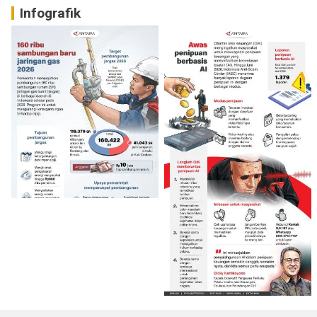
Infografik