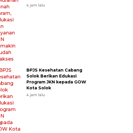
4 jam lalu
BPJS Kesehatan Cabang
Solok Berikan Edukasi
Program JKN kepada GOW
Kota Solok
4 jam lalu