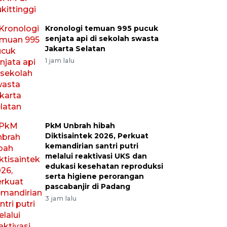
Kronologi temuan 995 pucuk
senjata api di sekolah swasta
Jakarta Selatan
1 jam lalu
PkM Unbrah hibah
Diktisaintek 2026, Perkuat
kemandirian santri putri
melalui reaktivasi UKS dan
edukasi kesehatan reproduksi
serta higiene perorangan
pascabanjir di Padang
3 jam lalu