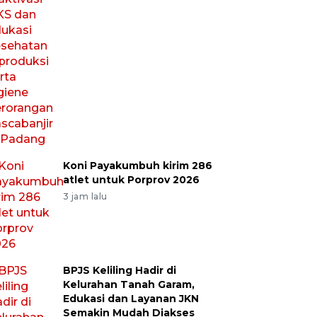
Koni Payakumbuh kirim 286
atlet untuk Porprov 2026
3 jam lalu
BPJS Keliling Hadir di
Kelurahan Tanah Garam,
Edukasi dan Layanan JKN
Semakin Mudah Diakses