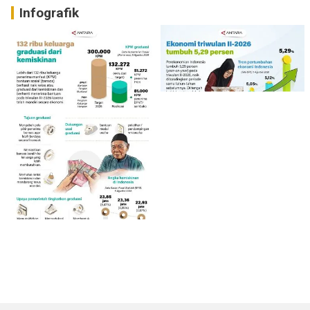
Infografik