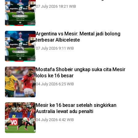
07 July 2026 18:21 WIB
Argentina vs Mesir: Mental jadi bolong
terbesar Albiceleste
07 July 2026 9:11 WIB
Mostafa Shobeir ungkap suka cita Mesir
lolos ke 16 besar
04 July 2026 6:25 WIB
Mesir ke 16 besar setelah singkirkan
Australia lewat adu penalti
04 July 2026 4:42 WIB