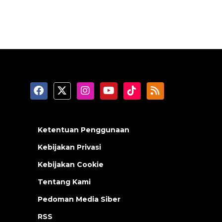
Ketentuan Penggunaan
Kebijakan Privasi
Kebijakan Cookie
Tentang Kami
Pedoman Media Siber
RSS