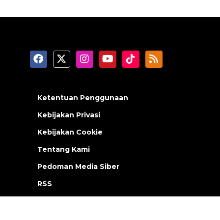
Ketentuan Penggunaan
Kebijakan Privasi
Kebijakan Cookie
Tentang Kami
Pedoman Media Siber
RSS