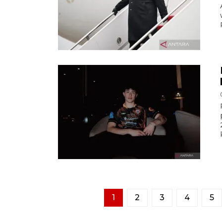
1
2
3
4
5