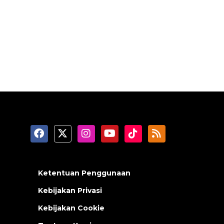
Ketentuan Penggunaan
Kebijakan Privasi
Kebijakan Cookie