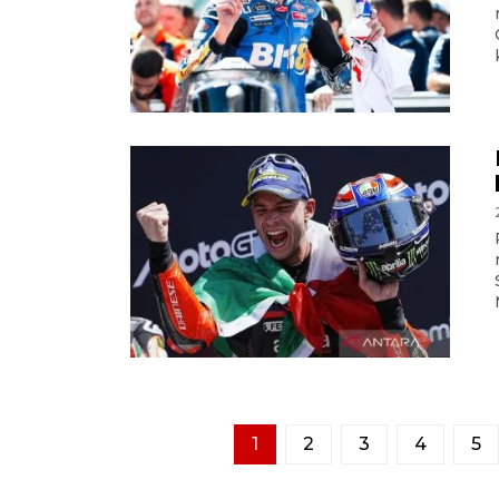
1
2
3
4
5