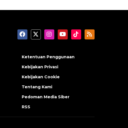
Ketentuan Penggunaan
Kebijakan Privasi
Kebijakan Cookie
Tentang Kami
Pedoman Media Siber
RSS